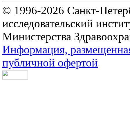
© 1996-2026 Санкт-Петер
исследовательский инсти
Министерства Здравоохра
Информация, размещенная 
публичной офертой