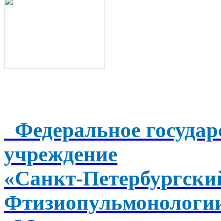
Федеральное государ
учреждение
«Санкт-Петербургск
Фтизиопульмонологи