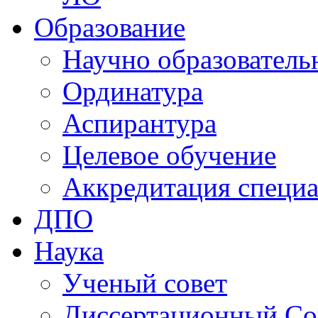
Образование
Научно образователь
Ординатура
Аспирантура
Целевое обучение
Аккредитация специа
ДПО
Наука
Ученый совет
Диссертационный Со