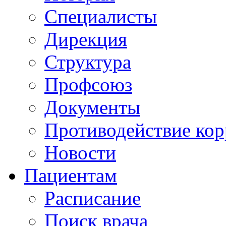
Специалисты
Дирекция
Структура
Профсоюз
Документы
Противодействие ко
Новости
Пациентам
Расписание
Поиск врача