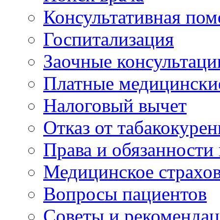
Консультативная по
Госпитализация
Заочные консультаци
Платные медицински
Налоговый вычет
Отказ от табакокурен
Права и обязанности
Медицинское страхо
Вопросы пациентов
Советы и рекоменда