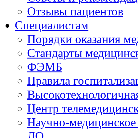
Отзывы пациентов
Специалистам
Порядки оказания м
Стандарты медицинс
ФЭМБ
Правила госпитализа
Высокотехнологична
Центр телемедицинск
Научно-медицинское
ЛО