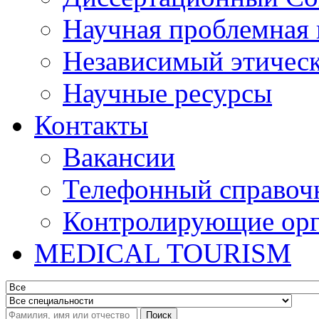
Научная проблемная 
Независимый этичес
Научные ресурсы
Контакты
Вакансии
Телефонный справоч
Контролирующие ор
MEDICAL TOURISM
Поиск