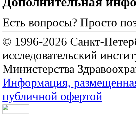
Дополнительная инф
Есть вопросы? Просто по
© 1996-2026 Санкт-Петер
исследовательский инсти
Министерства Здравоохра
Информация, размещенная 
публичной офертой