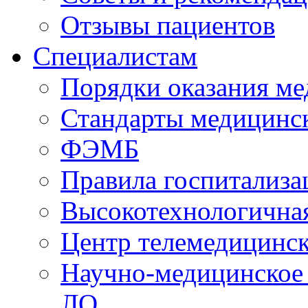
Отзывы пациентов
Специалистам
Порядки оказания м
Стандарты медицинс
ФЭМБ
Правила госпитализа
Высокотехнологична
Центр телемедицинск
Научно-медицинское
ЛО