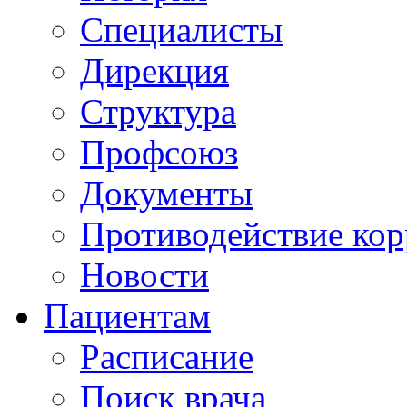
Специалисты
Дирекция
Структура
Профсоюз
Документы
Противодействие ко
Новости
Пациентам
Расписание
Поиск врача