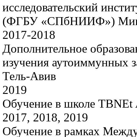
исследовательский инсти
(ФГБУ «СПбНИИФ») Мин
2017-2018
Дополнительное образова
изучения аутоиммунных з
Тель-Авив
2019
Обучение в школе TBNEt 
2017, 2018, 2019
Обучение в рамках Межд