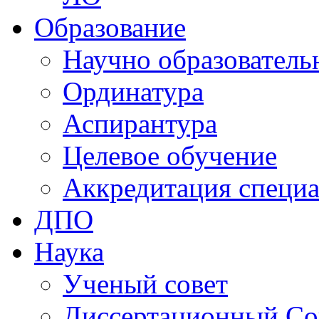
Образование
Научно образователь
Ординатура
Аспирантура
Целевое обучение
Аккредитация специа
ДПО
Наука
Ученый совет
Диссертационный Со