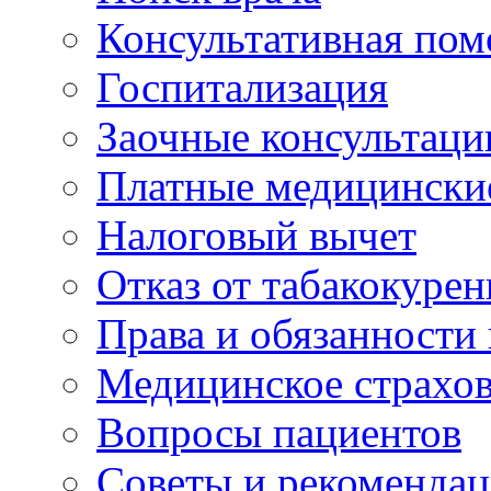
Консультативная по
Госпитализация
Заочные консультаци
Платные медицински
Налоговый вычет
Отказ от табакокурен
Права и обязанности
Медицинское страхо
Вопросы пациентов
Советы и рекоменда