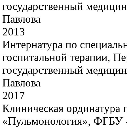
государственный медицин
Павлова
2013
Интернатура по специальн
госпитальной терапии, П
государственный медицин
Павлова
2017
Клиническая ординатура 
«Пульмонология», ФГБУ 