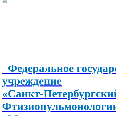
Федеральное государ
учреждение
«Санкт-Петербургск
Фтизиопульмонологи