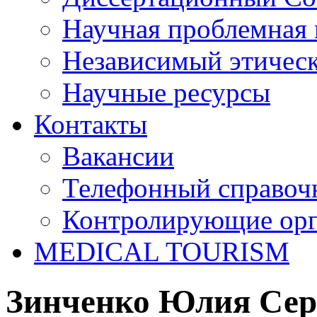
Научная проблемная 
Независимый этичес
Научные ресурсы
Контакты
Вакансии
Телефонный справоч
Контролирующие ор
MEDICAL TOURISM
Зинченко Юлия Сер