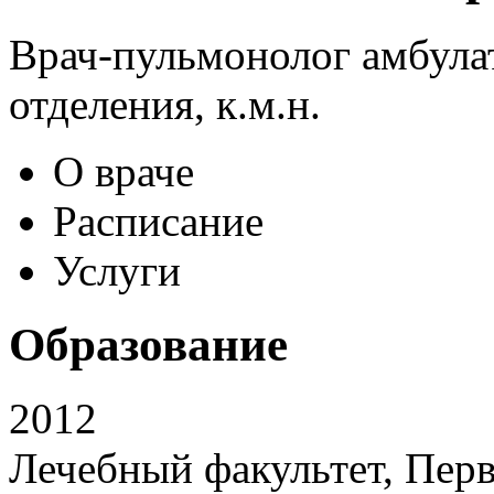
Врач-пульмонолог амбула
отделения, к.м.н.
О враче
Расписание
Услуги
Образование
2012
Лечебный факультет, Пер