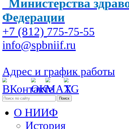
Министерства здраво
Федерации
+7 (812)
775-75-55
info@spbniif.ru
Адрес и график работы
Поиск
О НИИФ
История