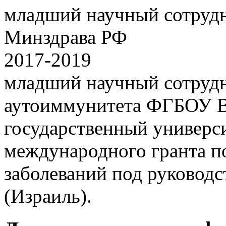
младший научный сотр
Минздрава РФ
2017-2019
младший научный сотруд
аутоиммунитета ФГБОУ В
государственный универси
международного гранта п
заболеваний под руководс
(Израиль).