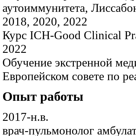
аутоиммунитета, Лиссабо
2018, 2020, 2022
Курс ICH-Good Clinical Pr
2022
Обучение экстренной ме
Европейском совете по р
Опыт работы
2017-н.в.
врач-пульмонолог амбула