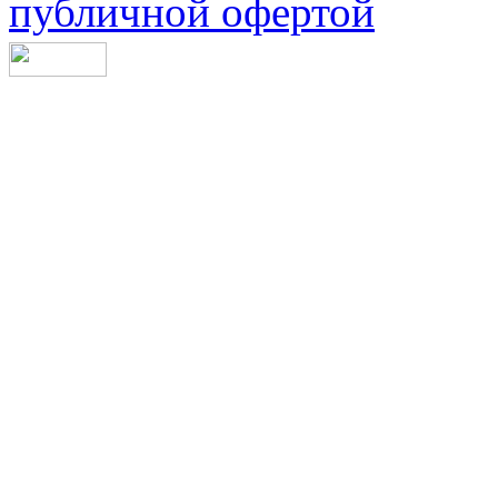
публичной офертой