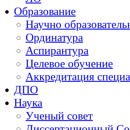
Образование
Научно образователь
Ординатура
Аспирантура
Целевое обучение
Аккредитация специа
ДПО
Наука
Ученый совет
Диссертационный Со