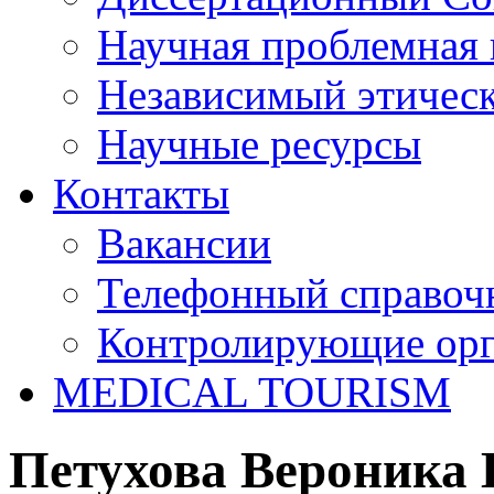
Научная проблемная 
Независимый этичес
Научные ресурсы
Контакты
Вакансии
Телефонный справоч
Контролирующие ор
MEDICAL TOURISM
Петухова Вероника 