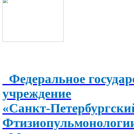
Федеральное государ
учреждение
«Санкт-Петербургск
Фтизиопульмонологи