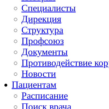
Специалисты
Дирекция
Структура
Профсоюз
Документы
Противодействие ко
Новости
Пациентам
Расписание
Поиск врача