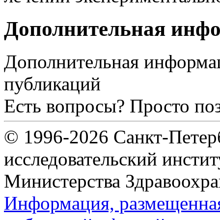
Дополнительная инф
Дополнительная информа
публикаций
Есть вопросы? Просто по
© 1996-2026 Санкт-Петер
исследовательский инсти
Министерства Здравоохра
Информация, размещенная 