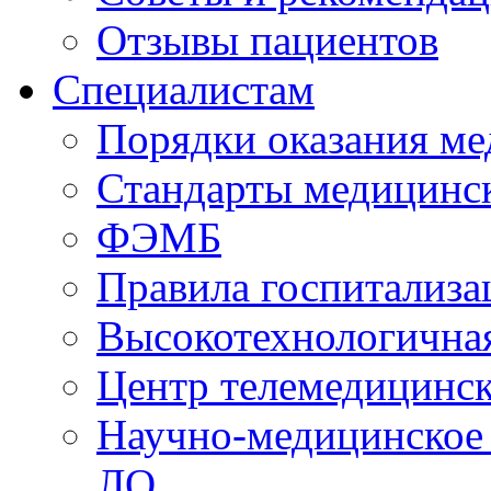
Отзывы пациентов
Специалистам
Порядки оказания м
Стандарты медицинс
ФЭМБ
Правила госпитализа
Высокотехнологична
Центр телемедицинск
Научно-медицинское
ЛО