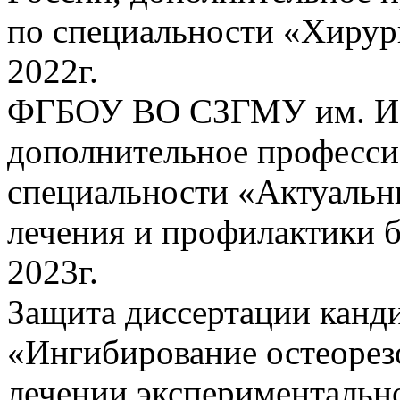
по специальности «Хирур
2022г.
ФГБОУ ВО СЗГМУ им. И.
дополнительное професси
специальности «Актуальн
лечения и профилактики б
2023г.
Защита диссертации канд
«Ингибирование остеорез
лечении экспериментально