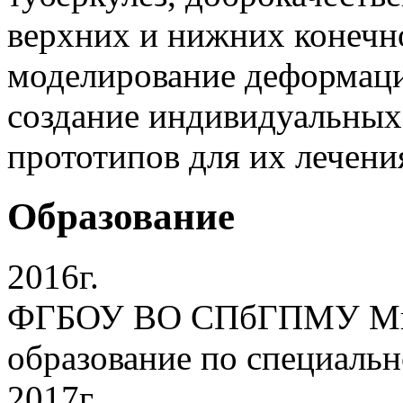
верхних и нижних конечно
моделирование деформаци
создание индивидуальных
прототипов для их лечени
Образование
2016г.
ФГБОУ ВО СПбГПМУ Мин
образование по специаль
2017г.