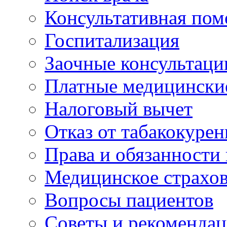
Консультативная по
Госпитализация
Заочные консультаци
Платные медицински
Налоговый вычет
Отказ от табакокурен
Права и обязанности
Медицинское страхо
Вопросы пациентов
Советы и рекоменда