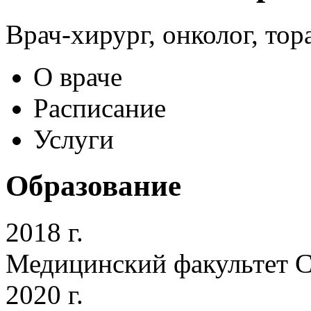
Врач-хирург, онколог, то
О враче
Расписание
Услуги
Образование
2018 г.
Медицинский факультет С
2020 г.