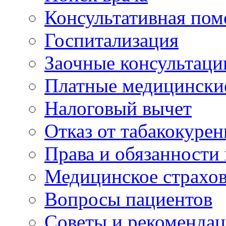
Консультативная по
Госпитализация
Заочные консультаци
Платные медицински
Налоговый вычет
Отказ от табакокурен
Права и обязанности
Медицинское страхо
Вопросы пациентов
Советы и рекоменда