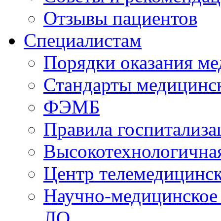
Отзывы пациентов
Специалистам
Порядки оказания м
Стандарты медицинс
ФЭМБ
Правила госпитализа
Высокотехнологична
Центр телемедицинск
Научно-медицинское
ЛО