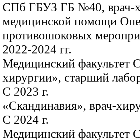
СПб ГБУЗ ГБ №40, врач-х
медицинской помощи Опе
противошоковых меропри
2022-2024 гг.
Медицинский факультет С
хирургии», старший лабо
С 2023 г.
«Скандинавия», врач-хиру
С 2024 г.
Медицинский факультет С