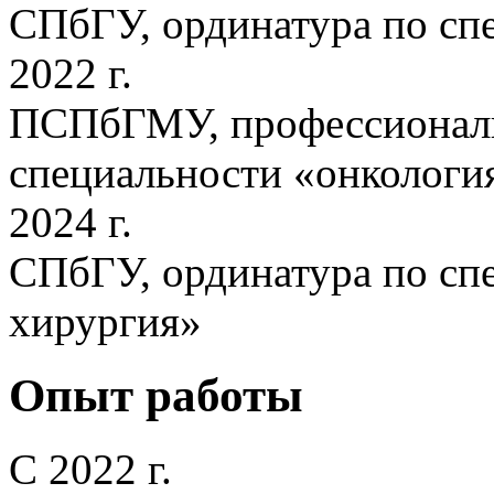
СПбГУ, ординатура по сп
2022 г.
ПСПбГМУ, профессиональ
специальности «онкологи
2024 г.
СПбГУ, ординатура по сп
хирургия»
Опыт работы
С 2022 г.