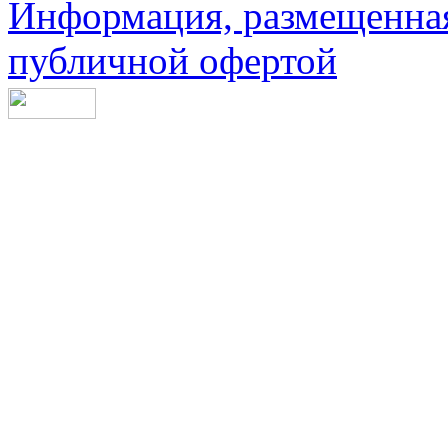
Информация, размещенная 
публичной офертой