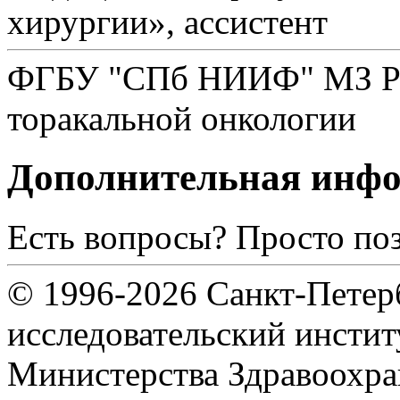
хирургии», ассистент
ФГБУ "СПб НИИФ" МЗ РФ,
торакальной онкологии
Дополнительная инф
Есть вопросы? Просто по
© 1996-2026 Санкт-Петер
исследовательский инсти
Министерства Здравоохра