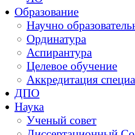
Образование
Научно образователь
Ординатура
Аспирантура
Целевое обучение
Аккредитация специа
ДПО
Наука
Ученый совет
Диссертационный Со