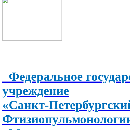
Федеральное государ
учреждение
«Санкт-Петербургск
Фтизиопульмонологи