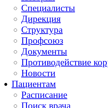
Специалисты
Дирекция
Структура
Профсоюз
Документы
Противодействие ко
Новости
Пациентам
Расписание
Поиск врача