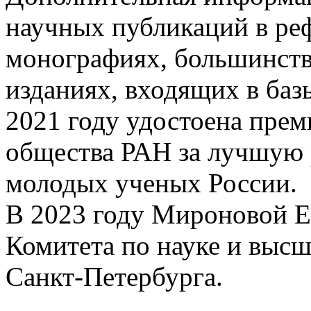
научных публикаций в ре
монографиях, большинств
изданиях, входящих в ба
2021 году удостоена прем
общества РАН за лучшую 
молодых ученых России.
В 2023 году Мироновой Е.
Комитета по науке и выс
Санкт-Петербурга.