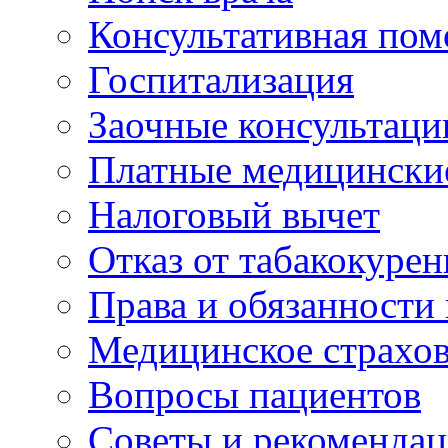
Консультативная по
Госпитализация
Заочные консультаци
Платные медицински
Налоговый вычет
Отказ от табакокурен
Права и обязанности
Медицинское страхо
Вопросы пациентов
Советы и рекоменда