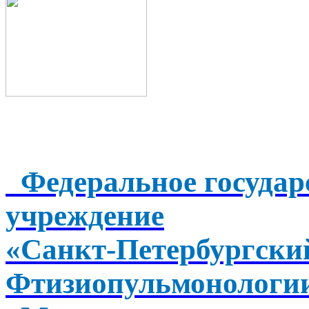
Федеральное государ
учреждение
«Санкт-Петербургск
Фтизиопульмонологи