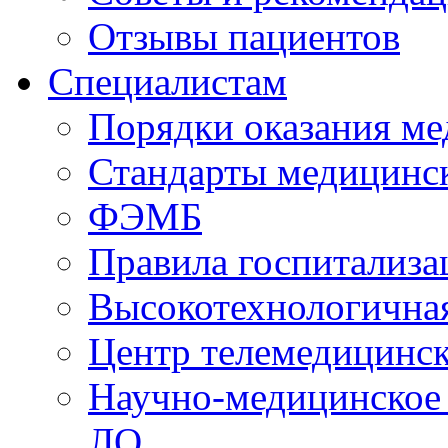
Отзывы пациентов
Специалистам
Порядки оказания м
Стандарты медицинс
ФЭМБ
Правила госпитализа
Высокотехнологична
Центр телемедицинск
Научно-медицинское
ЛО