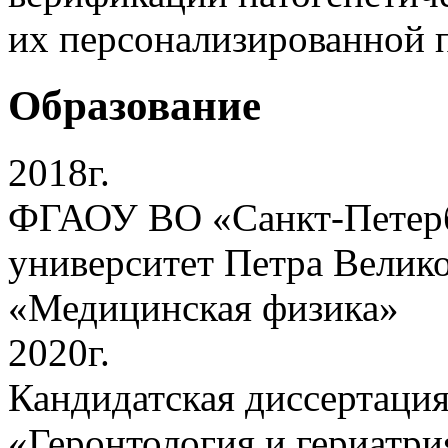
их персонализированной 
Образование
2018г.
ФГАОУ ВО «Санкт-Петерб
университет Петра Велико
«Медицинская физика»
2020г.
Кандидатская диссертация
«Геронтология и гериатри