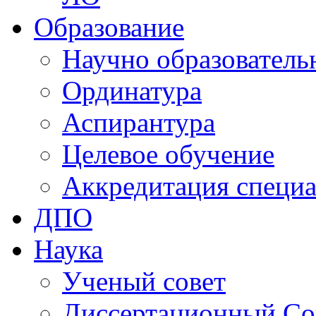
Образование
Научно образователь
Ординатура
Аспирантура
Целевое обучение
Аккредитация специа
ДПО
Наука
Ученый совет
Диссертационный Со