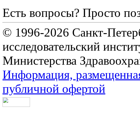
Есть вопросы? Просто по
© 1996-2026 Санкт-Петер
исследовательский инсти
Министерства Здравоохра
Информация, размещенная 
публичной офертой