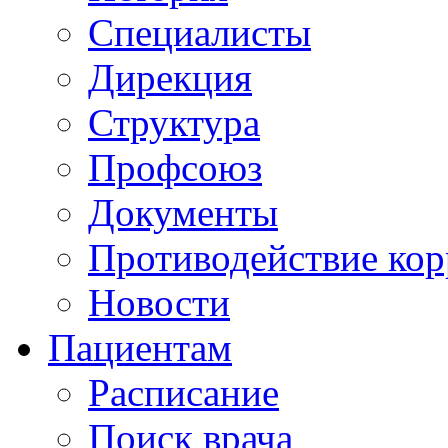
Специалисты
Дирекция
Структура
Профсоюз
Документы
Противодействие ко
Новости
Пациентам
Расписание
Поиск врача