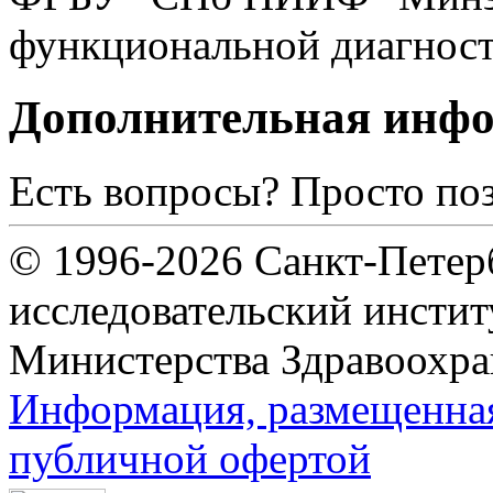
функциональной диагнос
Дополнительная инф
Есть вопросы? Просто по
© 1996-2026 Санкт-Петер
исследовательский инсти
Министерства Здравоохра
Информация, размещенная 
публичной офертой