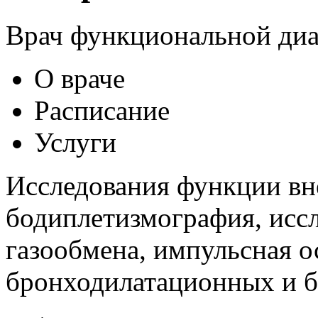
Врач функциональной диаг
О враче
Расписание
Услуги
Исследования функции вн
бодиплетизмография, иссл
газообмена, импульсная о
бронходилатационных и 