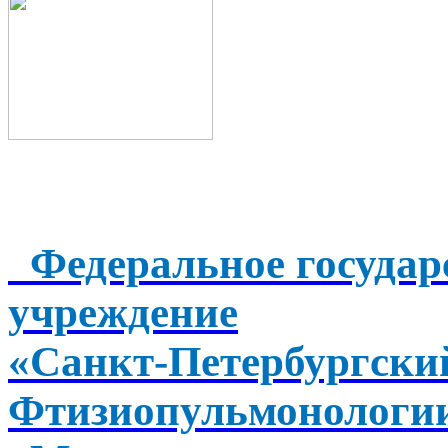
Федеральное государ
учреждение
«Санкт-Петербургск
Фтизиопульмонологи