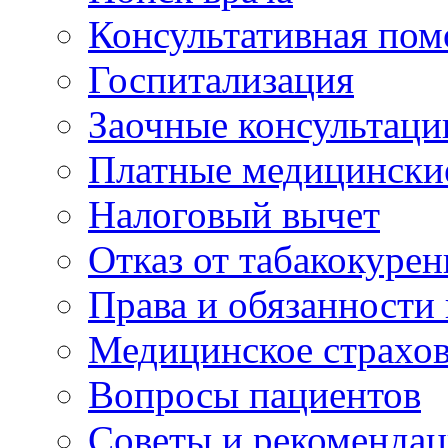
Консультативная по
Госпитализация
Заочные консультаци
Платные медицински
Налоговый вычет
Отказ от табакокурен
Права и обязанности
Медицинское страхо
Вопросы пациентов
Советы и рекоменда