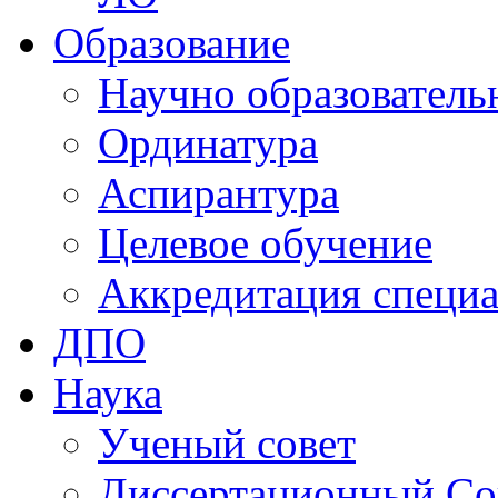
Образование
Научно образователь
Ординатура
Аспирантура
Целевое обучение
Аккредитация специа
ДПО
Наука
Ученый совет
Диссертационный Со