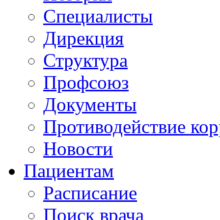
Специалисты
Дирекция
Структура
Профсоюз
Документы
Противодействие ко
Новости
Пациентам
Расписание
Поиск врача