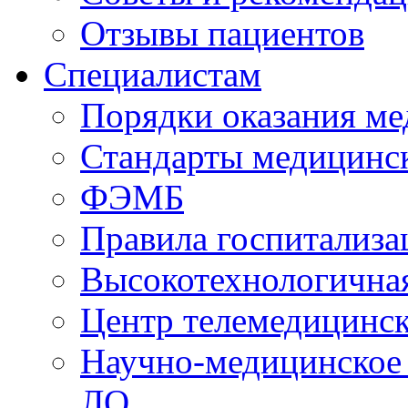
Отзывы пациентов
Специалистам
Порядки оказания м
Стандарты медицинс
ФЭМБ
Правила госпитализа
Высокотехнологична
Центр телемедицинск
Научно-медицинское
ЛО