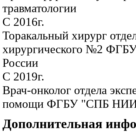
травматологии
С 2016г.
Торакальный хирург отдел
хирургического №2 ФГБ
России
С 2019г.
Врач-онколог отдела эксп
помощи ФГБУ "СПБ НИИФ
Дополнительная инф