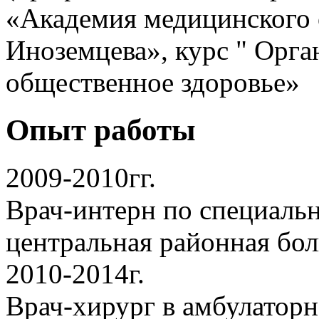
«Академия медицинского 
Иноземцева», курс " Орга
общественное здоровье»
Опыт работы
2009-2010гг.
Врач-интерн по специаль
центральная районная бо
2010-2014г.
Врач-хирург в амбулаторн