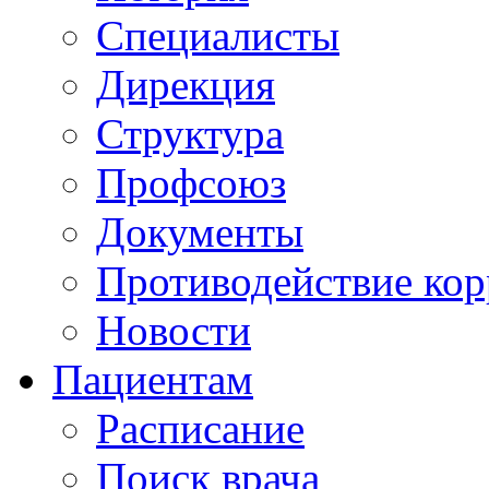
Специалисты
Дирекция
Структура
Профсоюз
Документы
Противодействие ко
Новости
Пациентам
Расписание
Поиск врача