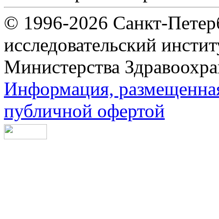
© 1996-2026 Санкт-Петер
исследовательский инсти
Министерства Здравоохра
Информация, размещенная 
публичной офертой