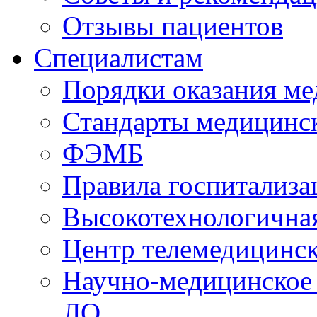
Отзывы пациентов
Специалистам
Порядки оказания м
Стандарты медицинс
ФЭМБ
Правила госпитализа
Высокотехнологична
Центр телемедицинск
Научно-медицинское
ЛО