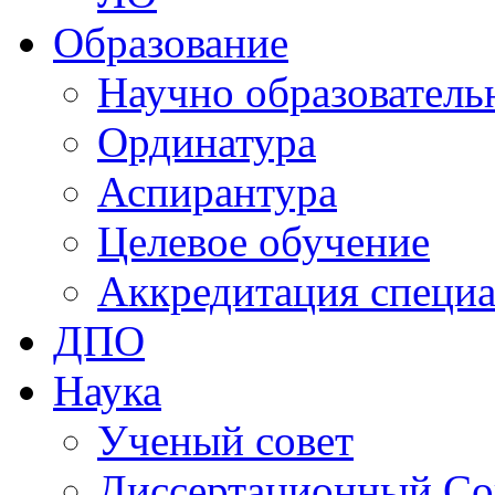
Образование
Научно образователь
Ординатура
Аспирантура
Целевое обучение
Аккредитация специа
ДПО
Наука
Ученый совет
Диссертационный Со