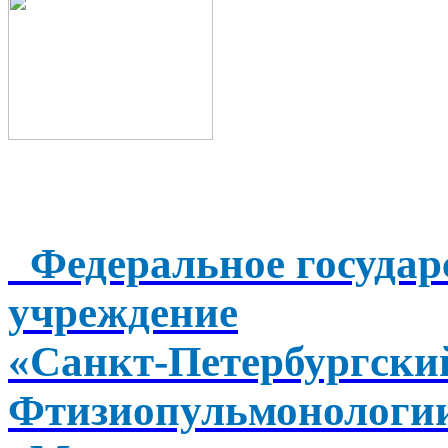
Федеральное государ
учреждение
«Санкт-Петербургск
Фтизиопульмонологи