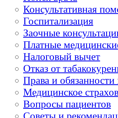
Консультативная по
Госпитализация
Заочные консультаци
Платные медицински
Налоговый вычет
Отказ от табакокурен
Права и обязанности
Медицинское страхо
Вопросы пациентов
Советы и рекоменда