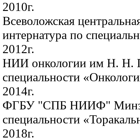
2010г.
Всеволожская центральная
интернатура по специаль
2012г.
НИИ онкологии им Н. Н. 
специальности «Онкологи
2014г.
ФГБУ "СПБ НИИФ" Минздр
специальности «Торакаль
2018г.