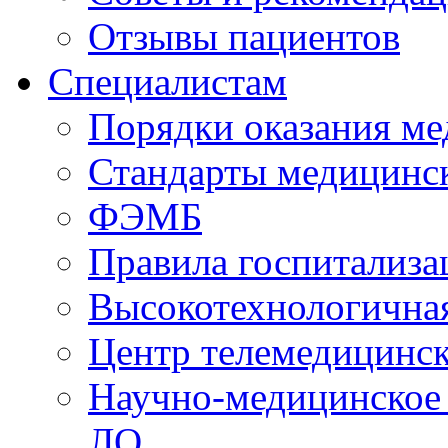
Отзывы пациентов
Специалистам
Порядки оказания м
Стандарты медицинс
ФЭМБ
Правила госпитализа
Высокотехнологична
Центр телемедицинск
Научно-медицинское
ЛО