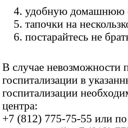
4. удобную домашнюю о
5. тапочки на нескольз
6. постарайтесь не бра
В случае невозможности 
госпитализации в указанн
госпитализации необходи
центра:
+7 (812) 775-75-55 или п