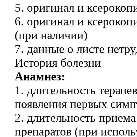
5. оригинал и ксероко
6. оригинал и ксерокоп
(при наличии)
7. данные о листе нетр
История болезни
Анамнез:
1. длительность терапе
появления первых симп
2. длительность приема
препаратов (при исполь