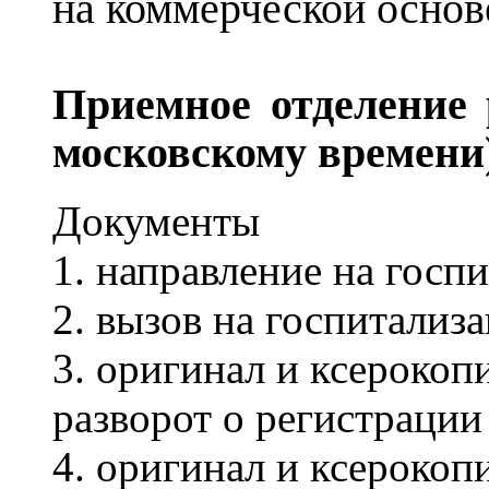
на коммерческой основ
Приемное отделение р
московскому времени
Документы
1. направление на госп
2. вызов на госпитализ
3. оригинал и ксерокоп
разворот о регистрации
4. оригинал и ксерокоп