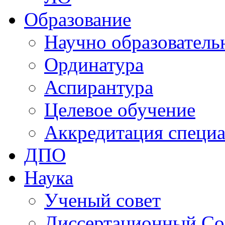
Образование
Научно образователь
Ординатура
Аспирантура
Целевое обучение
Аккредитация специа
ДПО
Наука
Ученый совет
Диссертационный Со