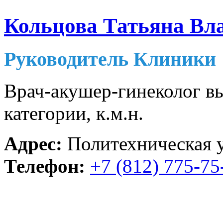
Кольцова Татьяна Вл
Руководитель Клиники
Врач-акушер-гинеколог 
категории, к.м.н.
Адрес:
Политехническая ул
Телефон:
+7 (812) 775-75