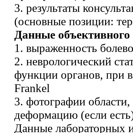
3. результаты консульт
(основные позиции: тер
Данные объективного 
1. выраженность болев
2. неврологический ста
функции органов, при 
Frankel
3. фотографии област
деформацию (если есть
Данные лабораторных 