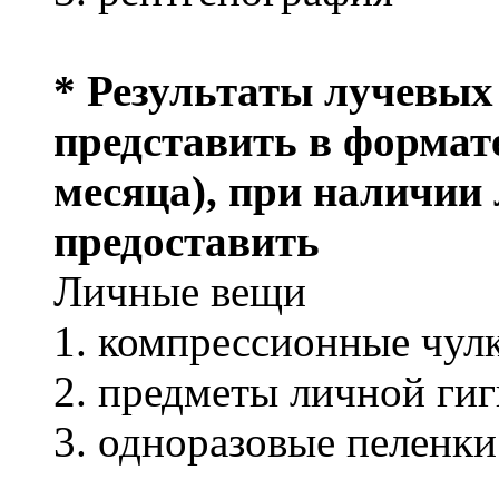
* Результаты лучевых
представить в формат
месяца), при наличии 
предоставить
Личные вещи
1. компрессионные чулки
2. предметы личной ги
3. одноразовые пеленки