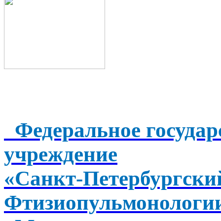
Федеральное государ
учреждение
«Санкт-Петербургск
Фтизиопульмонологи