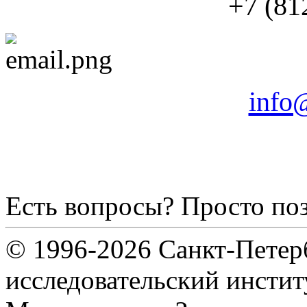
+7 (81
info@
Есть вопросы? Просто по
© 1996-2026 Санкт-Петер
исследовательский инсти