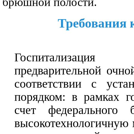
брюшной полости.
Требования 
Госпитализация 
предварительной очно
соответствии с уста
порядком: в рамках г
счет федерального
высокотехнологичную 