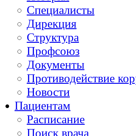
Специалисты
Дирекция
Структура
Профсоюз
Документы
Противодействие ко
Новости
Пациентам
Расписание
Поиск врача