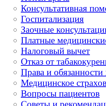
Консультативная по
Госпитализация
Заочные консультаци
Платные медицински
Налоговый вычет
Отказ от табакокурен
Права и обязанности
Медицинское страхо
Вопросы пациентов
Советы и рекоменда