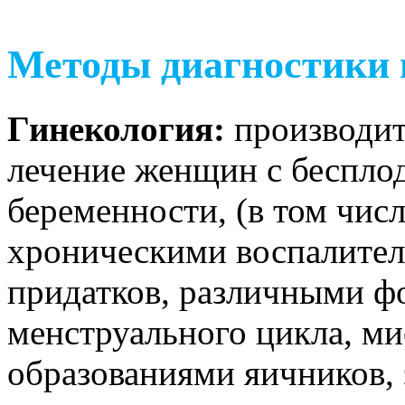
Методы диагностики 
Гинекология:
производит
лечение женщин с беспл
беременности, (в том чис
хроническими воспалител
придатков, различными 
менструального цикла, м
образованиями яичников,