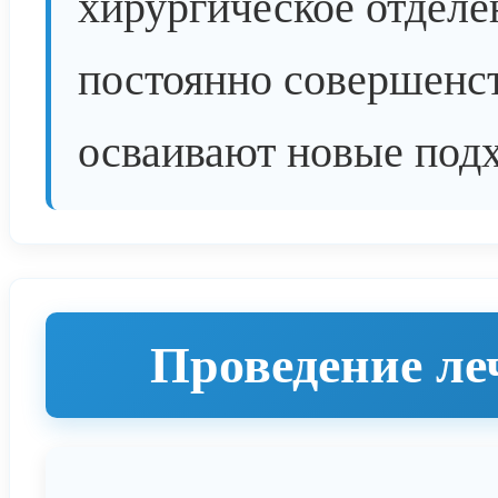
хирургическое отделе
постоянно совершенс
осваивают новые подх
Проведение ле