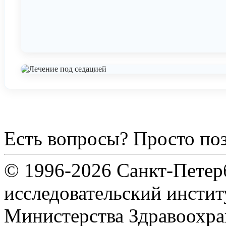
Есть вопросы? Просто по
© 1996-2026 Санкт-Петер
исследовательский инсти
Министерства Здравоохра