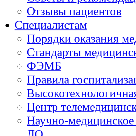
Отзывы пациентов
Специалистам
Порядки оказания м
Стандарты медицинс
ФЭМБ
Правила госпитализа
Высокотехнологична
Центр телемедицинск
Научно-медицинское
ЛО