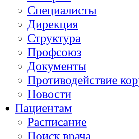
Специалисты
Дирекция
Структура
Профсоюз
Документы
Противодействие ко
Новости
Пациентам
Расписание
Поиск врача