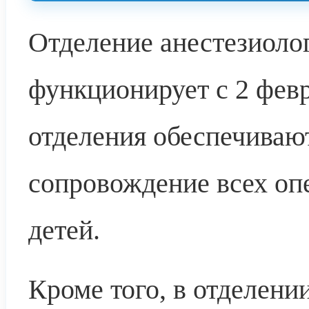
Отделение анестезиоло
функционирует с 2 фев
отделения обеспечиваю
сопровождение всех оп
детей.
Кроме того, в отделени