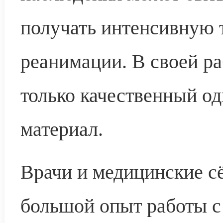
получать интенсивную 
реанимации. В своей ра
только качественный о
материал.
Врачи и медицинские с
большой опыт работы с