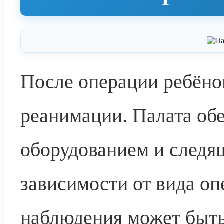
После операции ребёнок
реанимации. Палата об
оборудованием и следя
зависимости от вида оп
наблюдения может быть