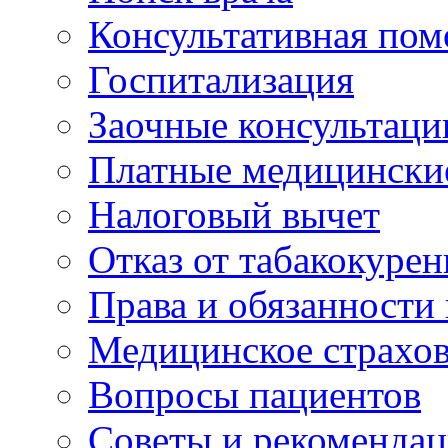
Консультативная по
Госпитализация
Заочные консультаци
Платные медицински
Налоговый вычет
Отказ от табакокурен
Права и обязанности
Медицинское страхо
Вопросы пациентов
Советы и рекоменда