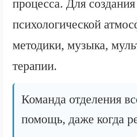
процесса. Для создани
психологической атмос
методики, музыка, мул
терапии.
Команда отделения вс
помощь, даже когда р