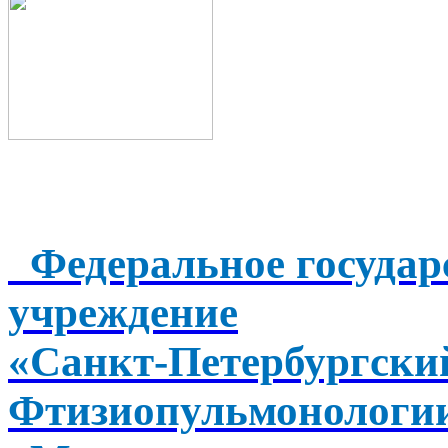
Федеральное государ
учреждение
«Санкт-Петербургск
Фтизиопульмонологи