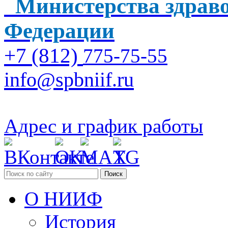
Министерства здраво
Федерации
+7 (812)
775-75-55
info@spbniif.ru
Адрес и график работы
Поиск
О НИИФ
История