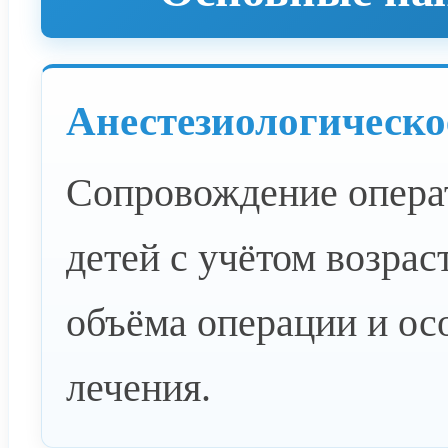
Анестезиологическо
Сопровождение опера
детей с учётом возрас
объёма операции и ос
лечения.