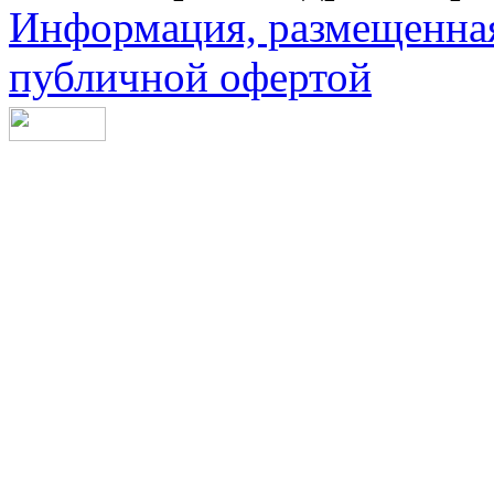
Информация, размещенная 
публичной офертой