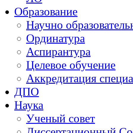
Образование
Научно образователь
Ординатура
Аспирантура
Целевое обучение
Аккредитация специа
ДПО
Наука
Ученый совет
Диссертационный Со