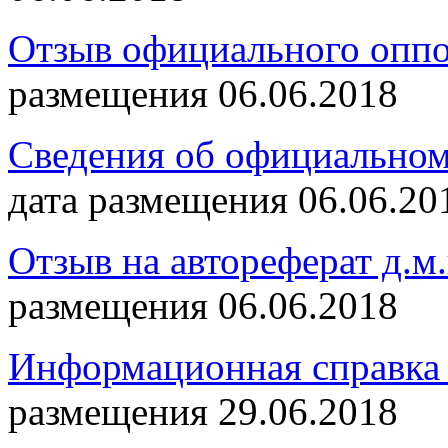
Отзыв официального оппо
размещения 06.06.2018
Сведения об официальном
дата размещения 06.06.20
Отзыв на автореферат д.м
размещения 06.06.2018
Информационная справка 
размещения 29.06.2018