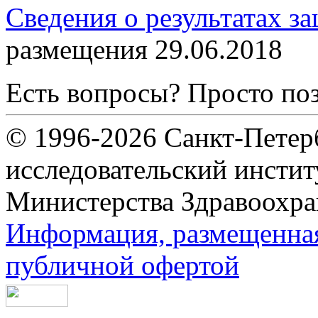
Сведения о результатах з
размещения 29.06.2018
Есть вопросы? Просто по
© 1996-2026 Санкт-Петер
исследовательский инсти
Министерства Здравоохра
Информация, размещенная 
публичной офертой