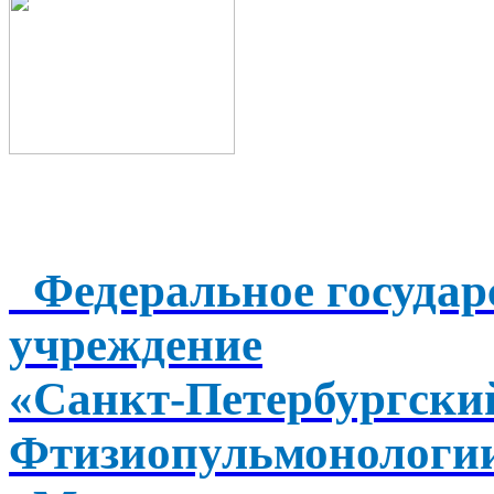
Федеральное государ
учреждение
«Санкт-Петербургск
Фтизиопульмонологи