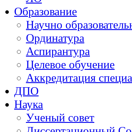
Образование
Научно образователь
Ординатура
Аспирантура
Целевое обучение
Аккредитация специа
ДПО
Наука
Ученый совет
Диссертационный Со