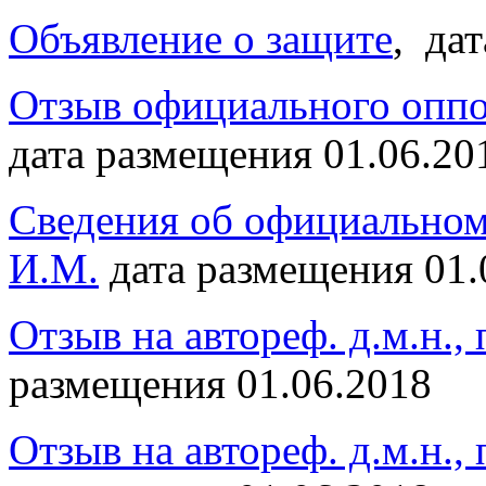
Объявление о защите
, да
Отзыв официального оппо
дата размещения 01.06.20
Сведения об официальном
И.М.
дата размещения 01.
Отзыв на автореф. д.м.н.
размещения 01.06.2018
Отзыв на автореф. д.м.н.,