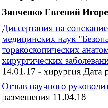
Зинченко Евгений Игор
Диссертация на соискание
медицинских наук "Безоп
торакоскопических анато
хирургических заболевани
14.01.17 - хирургия Дата
Отзыв научного руководит
размещения 11.04.18