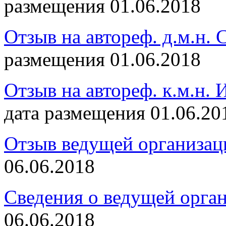
размещения 01.06.2018
Отзыв на автореф. д.м.н.
размещения 01.06.2018
Отзыв на автореф. к.м.н.
дата размещения 01.06.20
Отзыв ведущей организац
06.06.2018
Сведения о ведущей орга
06.06.2018