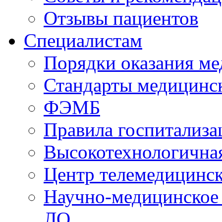
Отзывы пациентов
Специалистам
Порядки оказания м
Стандарты медицинс
ФЭМБ
Правила госпитализа
Высокотехнологична
Центр телемедицинск
Научно-медицинское
ЛО