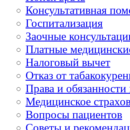
Консультативная по
Госпитализация
Заочные консультаци
Платные медицински
Налоговый вычет
Отказ от табакокурен
Права и обязанности
Медицинское страхо
Вопросы пациентов
Советы и рекоменда