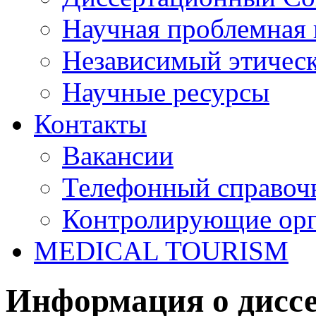
Научная проблемная 
Независимый этичес
Научные ресурсы
Контакты
Вакансии
Телефонный справоч
Контролирующие ор
MEDICAL TOURISM
Информация о диссе