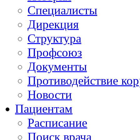
Специалисты
Дирекция
Структура
Профсоюз
Документы
Противодействие ко
Новости
Пациентам
Расписание
Поиск врача