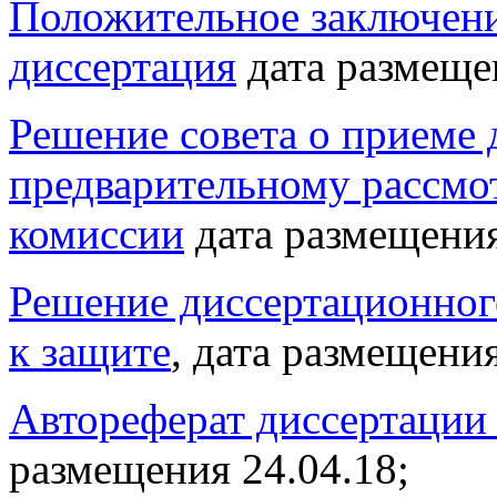
Положительное заключени
диссертация
дата размеще
Решение совета о приеме 
предварительному рассмо
комиссии
дата размещения
Решение диссертационного
к защите
, дата размещения
Автореферат диссертации
размещения 24.04.18;