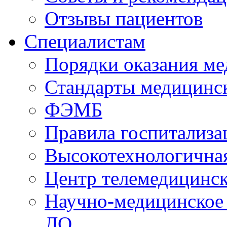
Отзывы пациентов
Специалистам
Порядки оказания м
Стандарты медицинс
ФЭМБ
Правила госпитализа
Высокотехнологична
Центр телемедицинск
Научно-медицинское
ЛО