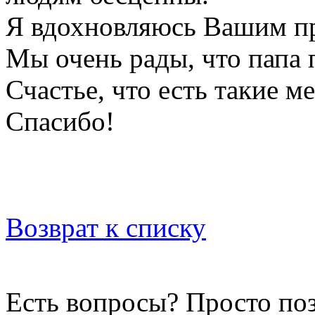
Я вдохновляюсь Вашим п
Мы очень рады, что папа 
Счастье, что есть такие ме
Спасибо!
Возврат к списку
Есть вопросы? Просто по