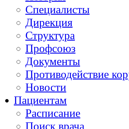
Специалисты
Дирекция
Структура
Профсоюз
Документы
Противодействие ко
Новости
Пациентам
Расписание
Поиск врача