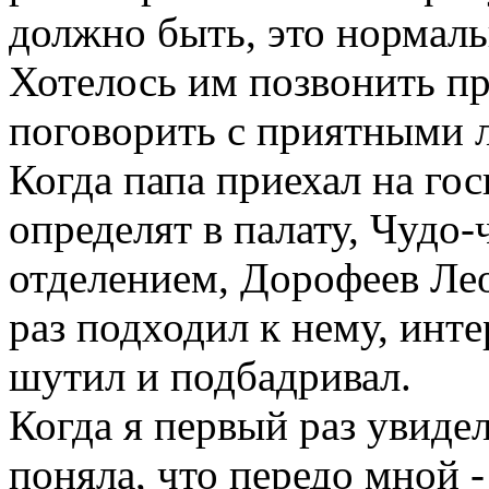
должно быть, это нормаль
Хотелось им позвонить пр
поговорить с приятными 
Когда папа приехал на гос
определят в палату, Чудо
отделением, Дорофеев Ле
раз подходил к нему, инт
шутил и подбадривал.
Когда я первый раз увидел
поняла, что передо мной 