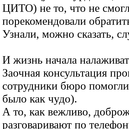
ЦИТО) не то, что не смог
порекомендовали обратить
Узнали, можно сказать, сл
И жизнь начала налаживат
Заочная консультация про
сотрудники бюро помогли 
было как чудо).
А то, как вежливо, добро
разговаривают по телефону,