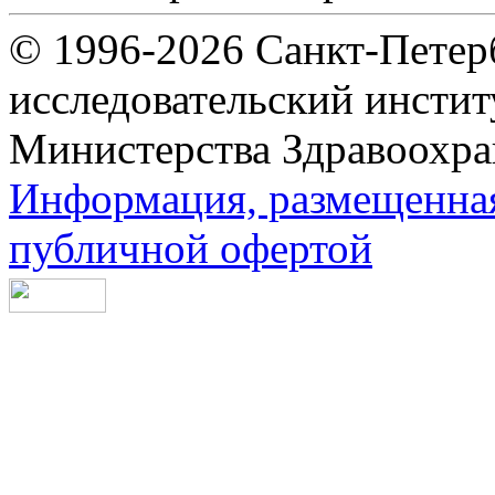
© 1996-2026 Санкт-Петер
исследовательский инсти
Министерства Здравоохра
Информация, размещенная 
публичной офертой