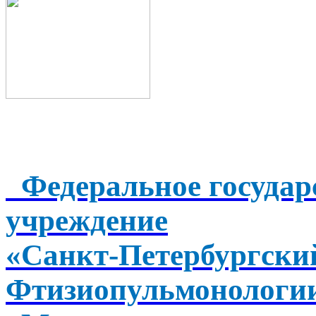
Федеральное государ
учреждение
«Санкт-Петербургск
Фтизиопульмонологи