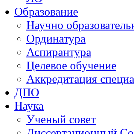
Образование
Научно образователь
Ординатура
Аспирантура
Целевое обучение
Аккредитация специа
ДПО
Наука
Ученый совет
Диссертационный Со