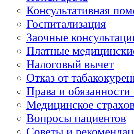
Консультативная по
Госпитализация
Заочные консультаци
Платные медицински
Налоговый вычет
Отказ от табакокурен
Права и обязанности
Медицинское страхо
Вопросы пациентов
Советы и рекоменда