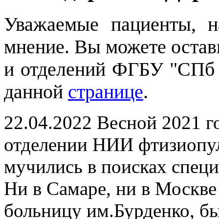
Уважаемые пациенты, 
мнение. Вы можете остави
и отделений ФГБУ "СПб
данной
странице
.
22.04.2022
Весной 2021 го
отделении НИИ фтизиопу
мучились в поисках специ
Ни в Самаре, ни в Москве 
больницу им.Бурденко, был