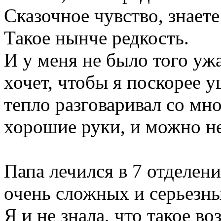
Сказочное чувство, знаете
Такое нынче редкость.
И у меня не было того уж
хочет, чтобы я поскорее 
тепло разговаривал со мно
хорошие руки, и можно не
Папа лечился в 7 отделени
очень сложных и серьезн
Я и не знала, что такое во