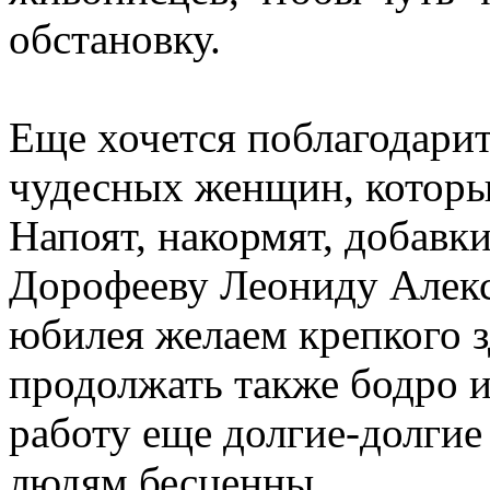
обстановку.
Еще хочется поблагодарит
чудесных женщин, которые
Напоят, накормят, добавки
Дорофееву Леониду Алекс
юбилея желаем крепкого з
продолжать также бодро 
работу еще долгие-долгие
людям бесценны.