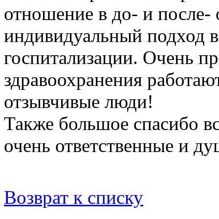
отношение в до- и после-
индивидуальный подход в
госпитализации. Очень пр
здравоохранения работают
отзывчивые люди!
Также большое спасибо вс
очень ответственные и ду
Возврат к списку