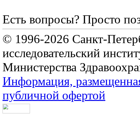
Есть вопросы? Просто по
© 1996-2026 Санкт-Петер
исследовательский инсти
Министерства Здравоохра
Информация, размещенная 
публичной офертой