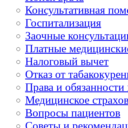
Консультативная по
Госпитализация
Заочные консультаци
Платные медицински
Налоговый вычет
Отказ от табакокурен
Права и обязанности
Медицинское страхо
Вопросы пациентов
Советы и рекоменда