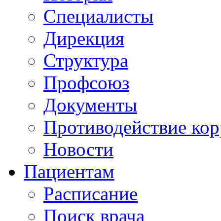
Специалисты
Дирекция
Структура
Профсоюз
Документы
Противодействие ко
Новости
Пациентам
Расписание
Поиск врача