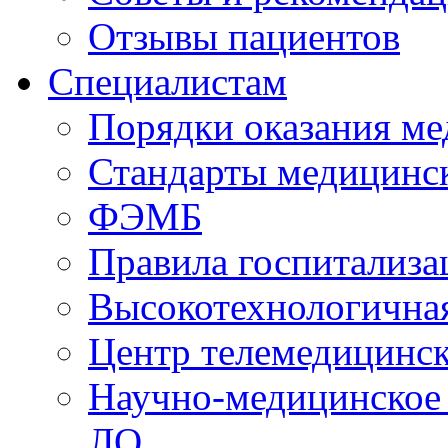
Отзывы пациентов
Специалистам
Порядки оказания м
Стандарты медицинс
ФЭМБ
Правила госпитализа
Высокотехнологична
Центр телемедицинск
Научно-медицинское
ЛО