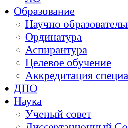
Образование
Научно образователь
Ординатура
Аспирантура
Целевое обучение
Аккредитация специа
ДПО
Наука
Ученый совет
Диссертационный Со