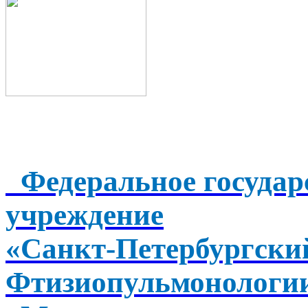
Федеральное государ
учреждение
«Санкт-Петербургск
Фтизиопульмонологи