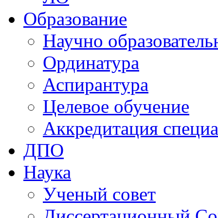
Образование
Научно образователь
Ординатура
Аспирантура
Целевое обучение
Аккредитация специа
ДПО
Наука
Ученый совет
Диссертационный Со