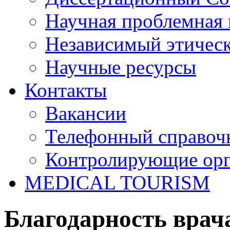
Научная проблемная 
Независимый этичес
Научные ресурсы
Контакты
Вакансии
Телефонный справоч
Контролирующие ор
MEDICAL TOURISM
Благодарность врач