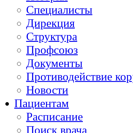
Специалисты
Дирекция
Структура
Профсоюз
Документы
Противодействие ко
Новости
Пациентам
Расписание
Поиск врача