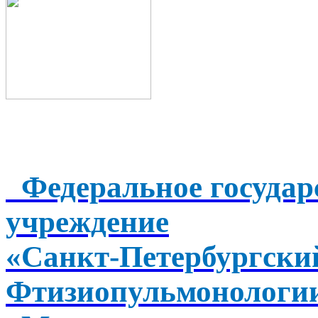
Федеральное государ
учреждение
«Санкт-Петербургск
Фтизиопульмонологи