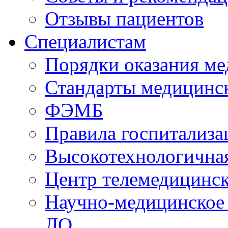
Отзывы пациентов
Специалистам
Порядки оказания м
Стандарты медицинс
ФЭМБ
Правила госпитализа
Высокотехнологична
Центр телемедицинск
Научно-медицинское
ЛО