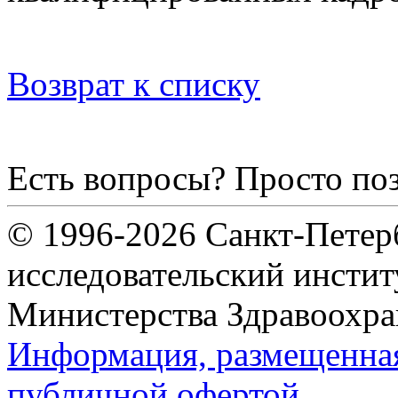
Возврат к списку
Есть вопросы? Просто по
© 1996-2026 Санкт-Петер
исследовательский инсти
Министерства Здравоохра
Информация, размещенная 
публичной офертой