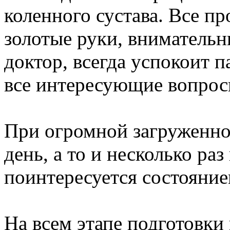
коленного сустава. Все п
золотые руки, вниматель
доктор, всегда успокоит па
все интересующие вопрос
При огромной загруженно
день, а то и несколько раз
поинтересуется состояние
На всем этапе подготовки