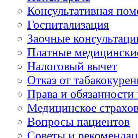
Консультативная по
Госпитализация
Заочные консультаци
Платные медицински
Налоговый вычет
Отказ от табакокурен
Права и обязанности
Медицинское страхо
Вопросы пациентов
Советы и рекоменда