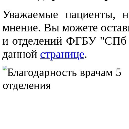
Уважаемые пациенты, 
мнение. Вы можете остави
и отделений ФГБУ "СПб
данной
странице
.