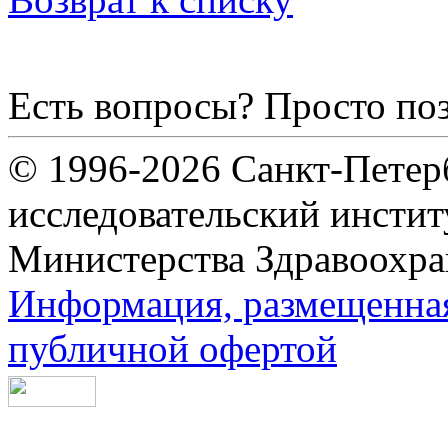
Есть вопросы? Просто по
© 1996-2026 Санкт-Петер
исследовательский инсти
Министерства Здравоохра
Информация, размещенная 
публичной офертой