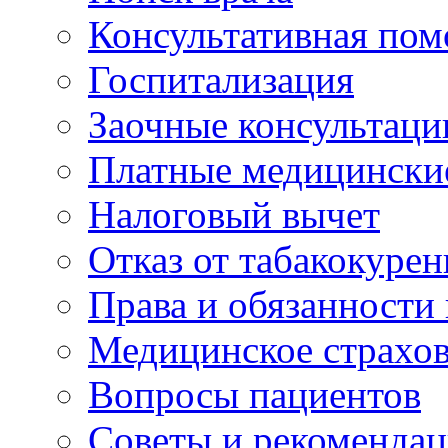
Консультативная по
Госпитализация
Заочные консультаци
Платные медицински
Налоговый вычет
Отказ от табакокурен
Права и обязанности
Медицинское страхо
Вопросы пациентов
Советы и рекоменда