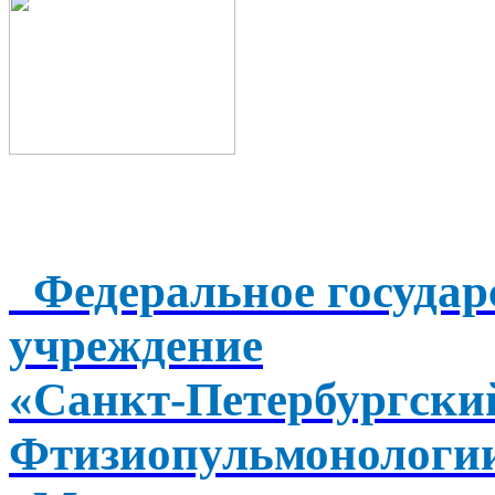
Федеральное государ
учреждение
«Санкт-Петербургск
Фтизиопульмонологи