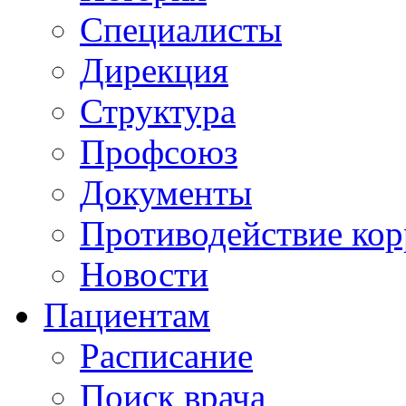
Специалисты
Дирекция
Структура
Профсоюз
Документы
Противодействие ко
Новости
Пациентам
Расписание
Поиск врача