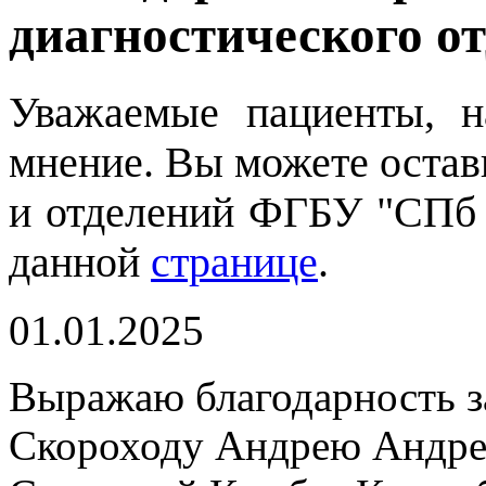
диагностического о
Уважаемые пациенты, 
мнение. Вы можете остави
и отделений ФГБУ "СПб
данной
странице
.
01.01.2025
Выражаю благодарность з
Скороходу Андрею Андрее