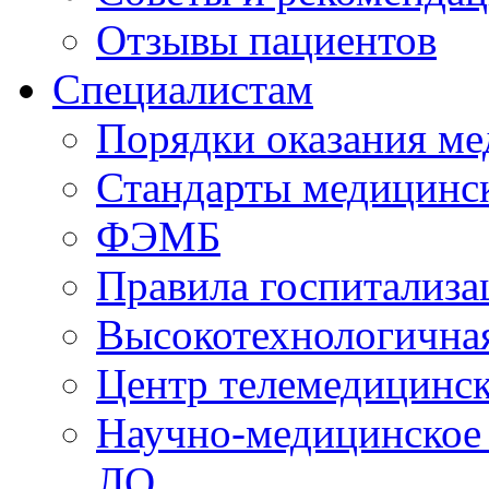
Отзывы пациентов
Специалистам
Порядки оказания м
Стандарты медицинс
ФЭМБ
Правила госпитализа
Высокотехнологична
Центр телемедицинск
Научно-медицинское
ЛО