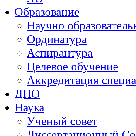
Образование
Научно образователь
Ординатура
Аспирантура
Целевое обучение
Аккредитация специа
ДПО
Наука
Ученый совет
Диссертационный Со