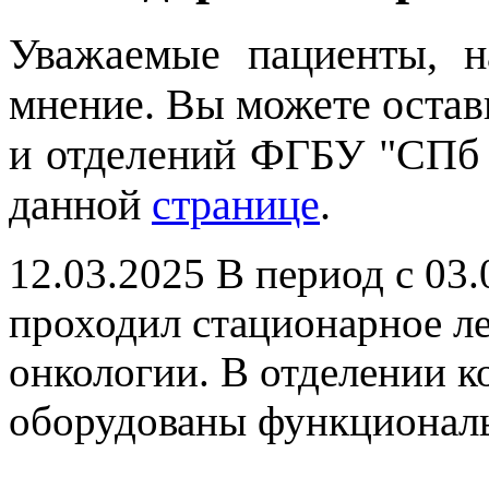
Уважаемые пациенты, 
мнение. Вы можете остави
и отделений ФГБУ "СПб
данной
странице
.
12.03.2025
В период с 03.
проходил стационарное ле
онкологии. В отделении к
оборудованы функционал