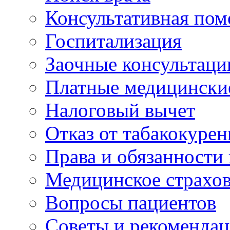
Консультативная по
Госпитализация
Заочные консультаци
Платные медицински
Налоговый вычет
Отказ от табакокурен
Права и обязанности
Медицинское страхо
Вопросы пациентов
Советы и рекоменда