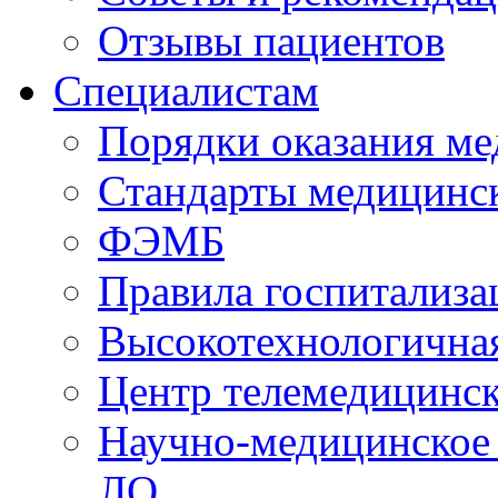
Отзывы пациентов
Специалистам
Порядки оказания м
Стандарты медицинс
ФЭМБ
Правила госпитализа
Высокотехнологична
Центр телемедицинск
Научно-медицинское
ЛО