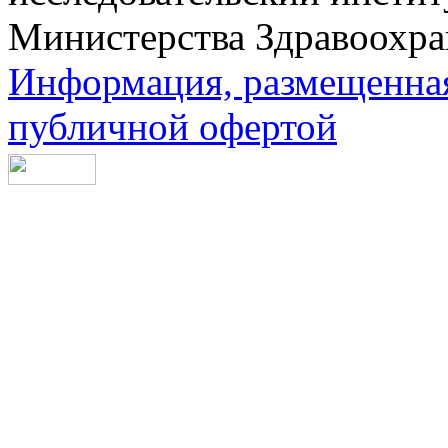
Министерства Здравоохра
Информация, размещенная 
публичной офертой