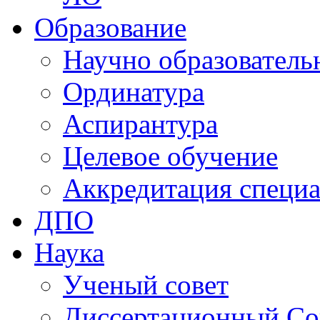
Образование
Научно образователь
Ординатура
Аспирантура
Целевое обучение
Аккредитация специа
ДПО
Наука
Ученый совет
Диссертационный Со