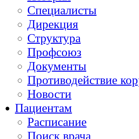
Специалисты
Дирекция
Структура
Профсоюз
Документы
Противодействие ко
Новости
Пациентам
Расписание
Поиск врача