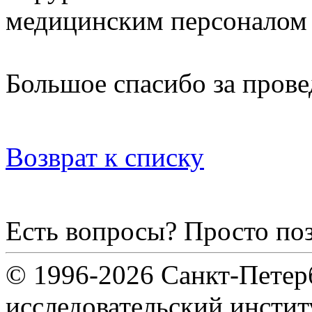
медицинским персоналом 
Большое спасибо за прове
Возврат к списку
Есть вопросы? Просто по
© 1996-2026 Санкт-Петер
исследовательский инсти