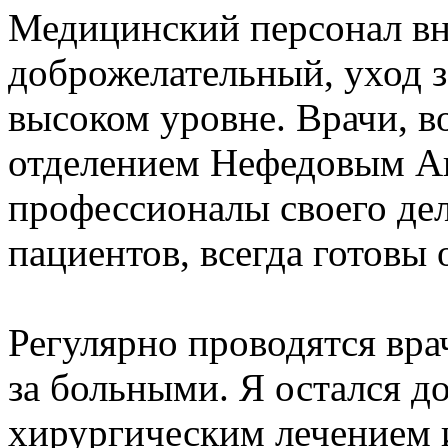
Медицинский персонал в
доброжелательный, уход з
высоком уровне. Врачи, в
отделением Нефедовым А
профессионалы своего дел
пациентов, всегда готовы
Регулярно проводятся вр
за больными. Я остался 
хирургическим лечением 