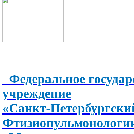
Федеральное государ
учреждение
«Санкт-Петербургск
Фтизиопульмонологи