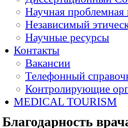
Научная проблемная 
Независимый этичес
Научные ресурсы
Контакты
Вакансии
Телефонный справоч
Контролирующие ор
MEDICAL TOURISM
Благодарность врач