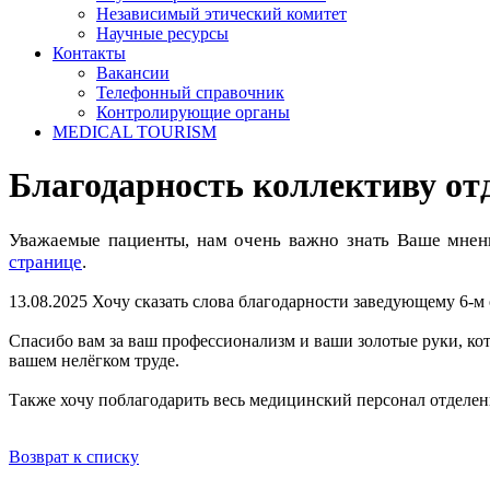
Независимый этический комитет
Научные ресурсы
Контакты
Вакансии
Телефонный справочник
Контролирующие органы
MEDICAL TOURISM
Благодарность коллективу от
Уважаемые пациенты, нам очень важно знать Ваше мнен
странице
.
13.08.2025
Хочу сказать слова благодарности заведующему 6-
Спасибо вам за ваш профессионализм и ваши золотые руки, кот
вашем нелёгком труде.
Также хочу поблагодарить весь медицинский персонал отделени
Возврат к списку