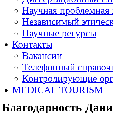
Научная проблемная 
Независимый этичес
Научные ресурсы
Контакты
Вакансии
Телефонный справоч
Контролирующие ор
MEDICAL TOURISM
Благодарность Дан