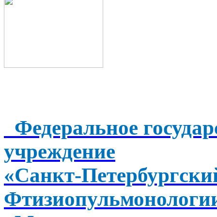
Федеральное государ
учреждение
«Санкт-Петербургск
Фтизиопульмонологи