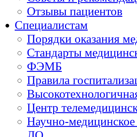
Отзывы пациентов
Специалистам
Порядки оказания м
Стандарты медицинс
ФЭМБ
Правила госпитализа
Высокотехнологична
Центр телемедицинск
Научно-медицинское
ЛО