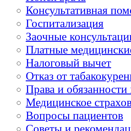
Консультативная по
Госпитализация
Заочные консультаци
Платные медицински
Налоговый вычет
Отказ от табакокурен
Права и обязанности
Медицинское страхо
Вопросы пациентов
Советы и рекоменда