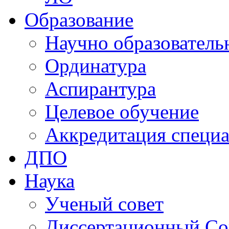
Образование
Научно образователь
Ординатура
Аспирантура
Целевое обучение
Аккредитация специа
ДПО
Наука
Ученый совет
Диссертационный Со