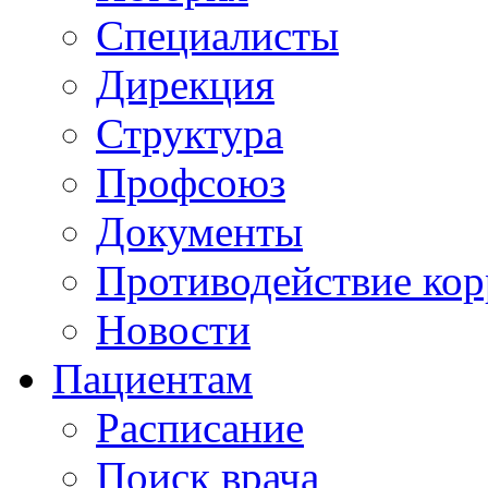
Специалисты
Дирекция
Структура
Профсоюз
Документы
Противодействие ко
Новости
Пациентам
Расписание
Поиск врача