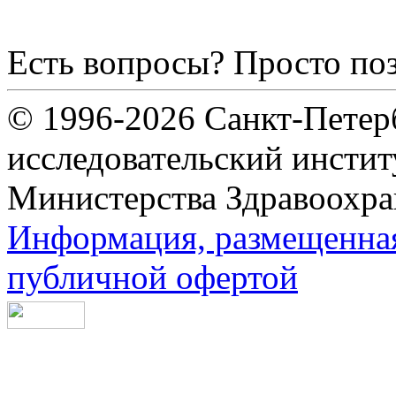
Есть вопросы? Просто по
© 1996-2026 Санкт-Петер
исследовательский инсти
Министерства Здравоохра
Информация, размещенная 
публичной офертой