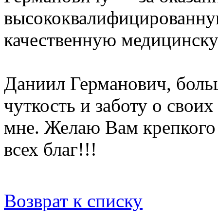
высококвалифицированну
качественную медицинск
Даниил Германович, больш
чуткость и заботу о своих
мне. Желаю Вам крепкого 
всех благ!!!
Возврат к списку