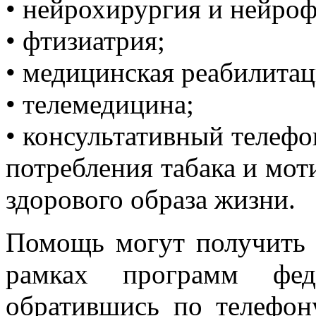
• нейрохирургия и нейроф
• фтизиатрия;
• медицинская реабилитац
• телемедицина;
• консультативный телефо
потребления табака и мо
здорового образа жизни.
Помощь могут получить
рамках программ ф
обратившись по телефону