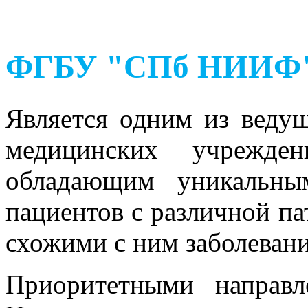
ФГБУ "СПб НИИФ" 
Является одним из веду
медицинских учрежден
обладающим уникальны
пациентов с различной па
схожими с ним заболевани
Приоритетными направл