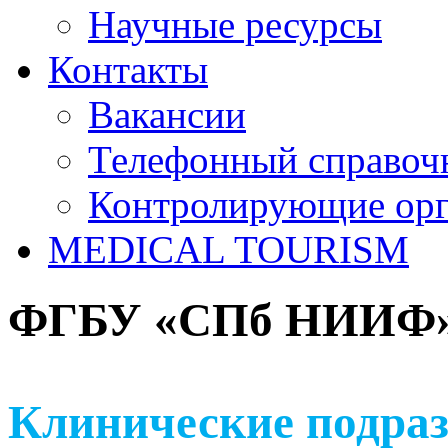
Научные ресурсы
Контакты
Вакансии
Телефонный справоч
Контролирующие ор
MEDICAL TOURISM
ФГБУ «СПб НИИФ» 
Клинические подраз