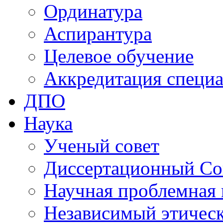
Ординатура
Аспирантура
Целевое обучение
Аккредитация специа
ДПО
Наука
Ученый совет
Диссертационный Со
Научная проблемная 
Независимый этичес