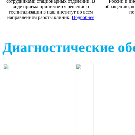
сотрудниками стационарных отделений. В
России и ин
ходе приема принимается решение о
обращению, ко
госпитализации в наш институт по всем
по
направлениям работы клиник.
Подробнее
Диагностические об