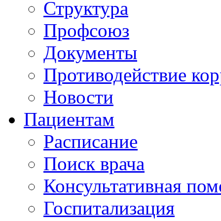
Структура
Профсоюз
Документы
Противодействие ко
Новости
Пациентам
Расписание
Поиск врача
Консультативная по
Госпитализация