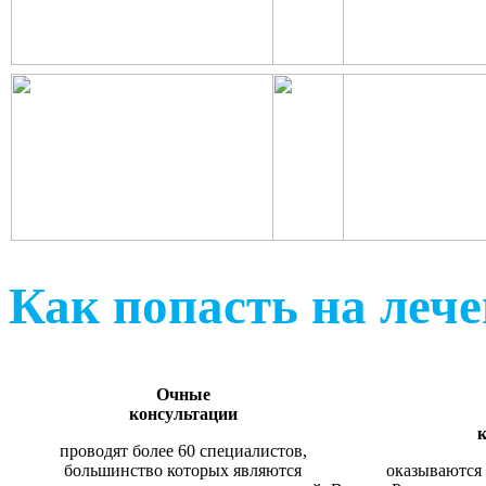
Как попасть на леч
Очные
консультации
к
проводят более 60 специалистов,
большинство которых являются
оказываются 