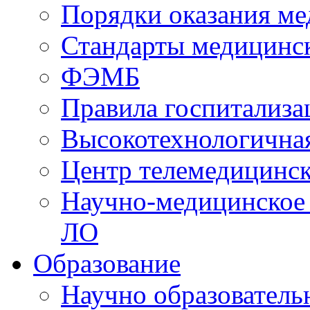
Порядки оказания м
Стандарты медицинс
ФЭМБ
Правила госпитализа
Высокотехнологична
Центр телемедицинск
Научно-медицинское
ЛО
Образование
Научно образователь