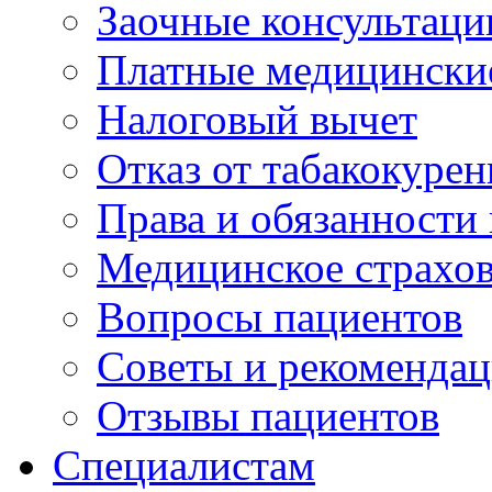
Заочные консультаци
Платные медицински
Налоговый вычет
Отказ от табакокурен
Права и обязанности
Медицинское страхо
Вопросы пациентов
Советы и рекоменда
Отзывы пациентов
Специалистам