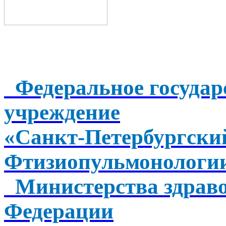
Федеральное государ
учреждение
«Санкт-Петербургск
Фтизиопульмонологи
Министерства здраво
Федерации