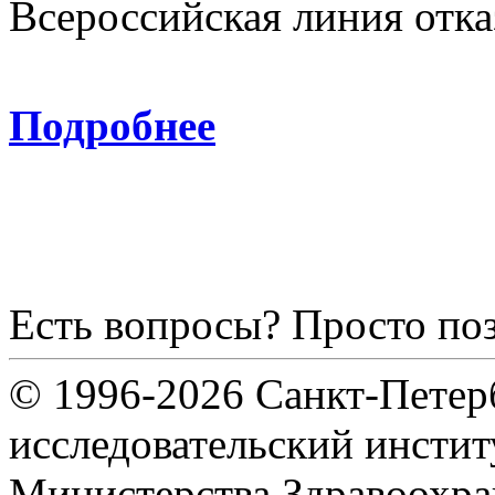
Всероссийская линия отка
8-800
Подробнее
Есть вопросы? Просто по
© 1996-2026 Санкт-Петер
исследовательский инсти
Министерства Здравоохра