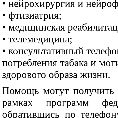
• нейрохирургия и нейроф
• фтизиатрия;
• медицинская реабилитац
• телемедицина;
• консультативный телефо
потребления табака и мо
здорового образа жизни.
Помощь могут получить
рамках программ ф
обратившись по телефону