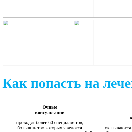
Как попасть на леч
Очные
консультации
к
проводят более 60 специалистов,
большинство которых являются
оказываются 