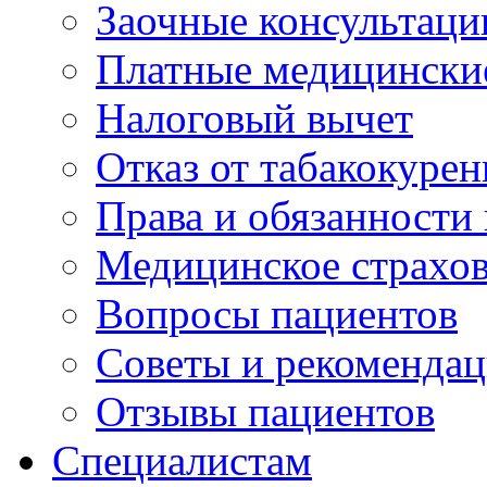
Заочные консультаци
Платные медицински
Налоговый вычет
Отказ от табакокурен
Права и обязанности
Медицинское страхо
Вопросы пациентов
Советы и рекоменда
Отзывы пациентов
Специалистам