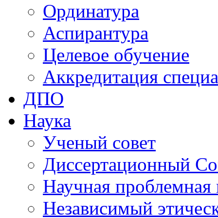
Ординатура
Аспирантура
Целевое обучение
Аккредитация специа
ДПО
Наука
Ученый совет
Диссертационный Со
Научная проблемная 
Независимый этичес