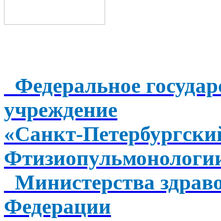
Федеральное государ
учреждение
«Санкт-Петербургск
Фтизиопульмонологи
Министерства здраво
Федерации