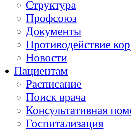
Структура
Профсоюз
Документы
Противодействие ко
Новости
Пациентам
Расписание
Поиск врача
Консультативная по
Госпитализация