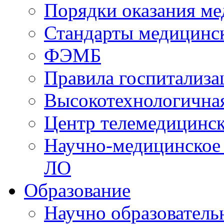
Порядки оказания м
Стандарты медицинс
ФЭМБ
Правила госпитализа
Высокотехнологична
Центр телемедицинск
Научно-медицинское
ЛО
Образование
Научно образователь