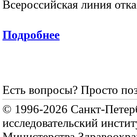
Всероссийская линия отка
8-800
Подробнее
Есть вопросы? Просто по
© 1996-2026 Санкт-Петер
исследовательский инсти
Министерства Здравоохра