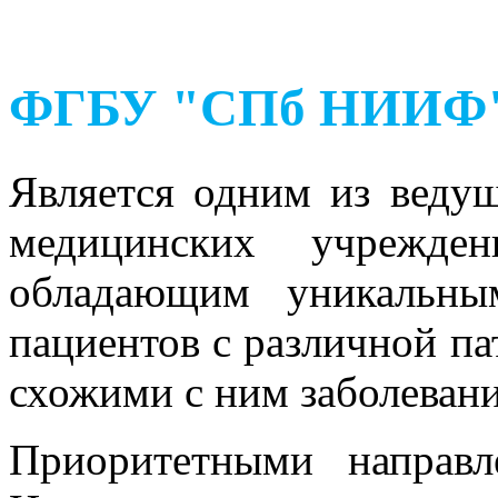
ФГБУ "СПб НИИФ" 
Является одним из веду
медицинских учрежден
обладающим уникальны
пациентов с различной па
схожими с ним заболевани
Приоритетными направл