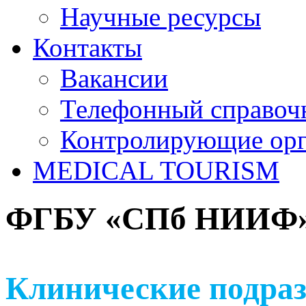
Научные ресурсы
Контакты
Вакансии
Телефонный справоч
Контролирующие ор
MEDICAL TOURISM
ФГБУ «СПб НИИФ» 
Клинические подраз