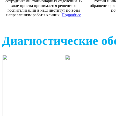
сотрудниками стационарных отделений. В
России и ин
ходе приема принимается решение о
обращению, ко
госпитализации в наш институт по всем
по
направлениям работы клиник.
Подробнее
Диагностические об