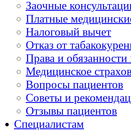
Заочные консультаци
Платные медицински
Налоговый вычет
Отказ от табакокурен
Права и обязанности
Медицинское страхо
Вопросы пациентов
Советы и рекоменда
Отзывы пациентов
Специалистам