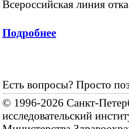
Всероссийская линия отка
8-800
Подробнее
Есть вопросы? Просто по
© 1996-2026 Санкт-Петер
исследовательский инсти
Министерства Здравоохра