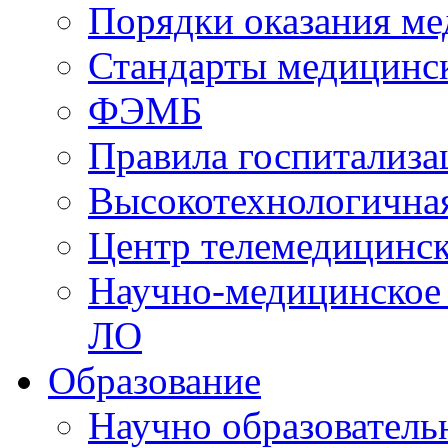
Порядки оказания м
Стандарты медицинс
ФЭМБ
Правила госпитализа
Высокотехнологична
Центр телемедицинск
Научно-медицинское
ЛО
Образование
Научно образователь