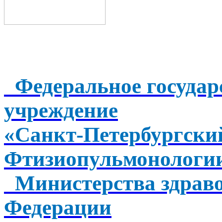
Федеральное государ
учреждение
«Санкт-Петербургск
Фтизиопульмонологи
Министерства здраво
Федерации