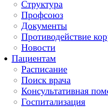
Структура
Профсоюз
Документы
Противодействие ко
Новости
Пациентам
Расписание
Поиск врача
Консультативная по
Госпитализация