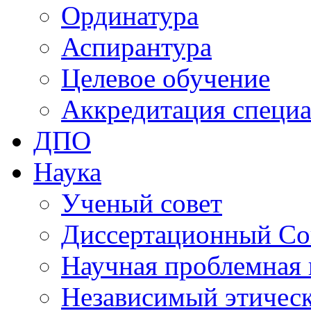
Ординатура
Аспирантура
Целевое обучение
Аккредитация специа
ДПО
Наука
Ученый совет
Диссертационный Со
Научная проблемная 
Независимый этичес