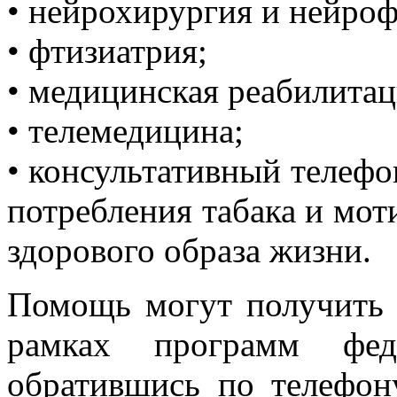
• нейрохирургия и нейроф
• фтизиатрия;
• медицинская реабилитац
• телемедицина;
• консультативный телефо
потребления табака и мо
здорового образа жизни.
Помощь могут получить
рамках программ ф
обратившись по телефону