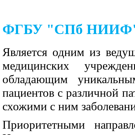
ФГБУ "СПб НИИФ" 
Является одним из веду
медицинских учрежден
обладающим уникальны
пациентов с различной па
схожими с ним заболевани
Приоритетными направл