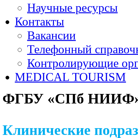
Научные ресурсы
Контакты
Вакансии
Телефонный справоч
Контролирующие ор
MEDICAL TOURISM
ФГБУ «СПб НИИФ» 
Клинические подраз