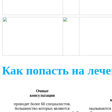
Как попасть на леч
Очные
консультации
к
проводят более 60 специалистов,
большинство которых являются
оказываются 