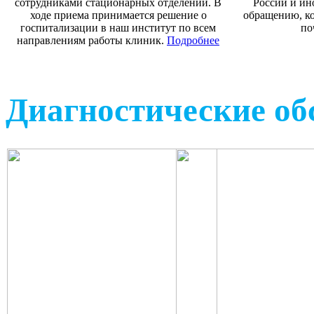
сотрудниками стационарных отделений. В
России и ин
ходе приема принимается решение о
обращению, ко
госпитализации в наш институт по всем
по
направлениям работы клиник.
Подробнее
Диагностические об