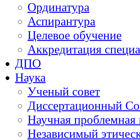
Ординатура
Аспирантура
Целевое обучение
Аккредитация специа
ДПО
Наука
Ученый совет
Диссертационный Со
Научная проблемная 
Независимый этичес