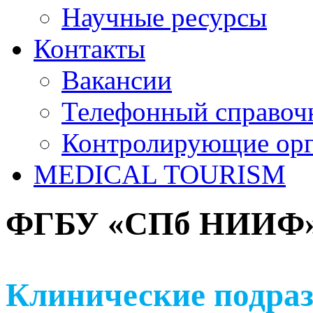
Научные ресурсы
Контакты
Вакансии
Телефонный справоч
Контролирующие ор
MEDICAL TOURISM
ФГБУ «СПб НИИФ» 
Клинические подраз