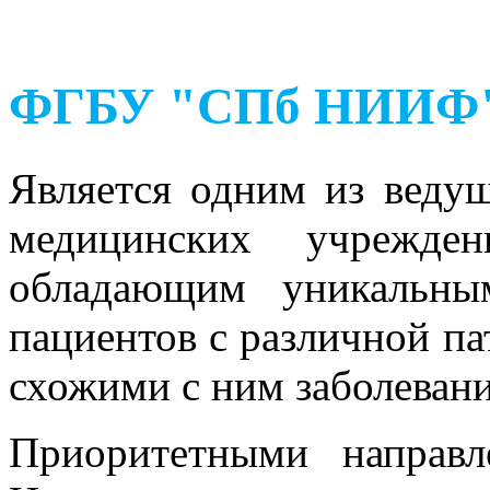
ФГБУ "СПб НИИФ" 
Является одним из веду
медицинских учрежден
обладающим уникальны
пациентов с различной па
схожими с ним заболевани
Приоритетными направл