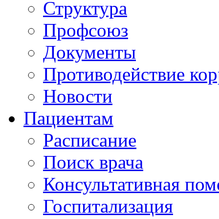
Структура
Профсоюз
Документы
Противодействие ко
Новости
Пациентам
Расписание
Поиск врача
Консультативная по
Госпитализация