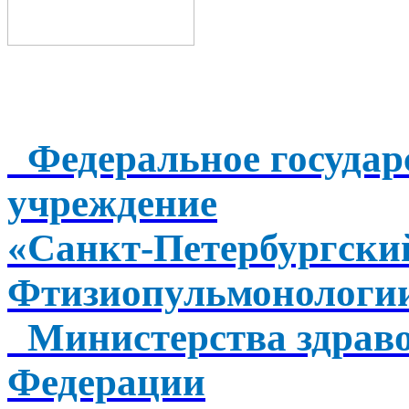
Федеральное государ
учреждение
«Санкт-Петербургск
Фтизиопульмонологи
Министерства здраво
Федерации