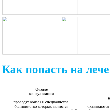
Как попасть на леч
Очные
консультации
к
проводят более 60 специалистов,
большинство которых являются
оказываются 