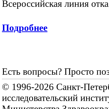
Всероссийская линия отка
8-800
Подробнее
Есть вопросы? Просто по
© 1996-2026 Санкт-Петер
исследовательский инсти
Министерства Здравоохра