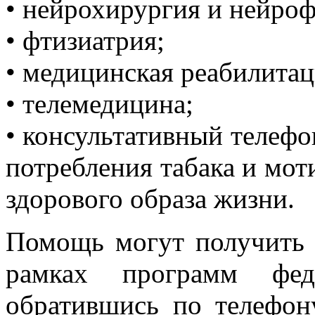
• нейрохирургия и нейроф
• фтизиатрия;
• медицинская реабилитац
• телемедицина;
• консультативный телефо
потребления табака и мо
здорового образа жизни.
Помощь могут получить
рамках программ ф
обратившись по телефону