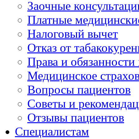
Заочные консультаци
Платные медицински
Налоговый вычет
Отказ от табакокурен
Права и обязанности
Медицинское страхо
Вопросы пациентов
Советы и рекоменда
Отзывы пациентов
Специалистам