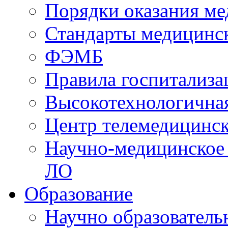
Порядки оказания м
Стандарты медицинс
ФЭМБ
Правила госпитализа
Высокотехнологична
Центр телемедицинск
Научно-медицинское
ЛО
Образование
Научно образователь