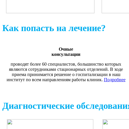
Как попасть на лечение?
Очные
консультации
проводят более 60 специалистов, большинство которых
являются сотрудниками стационарных отделений. В ходе
приема принимается решение о госпитализации в наш
институт по всем направлениям работы клиник.
Подробнее
Диагностические обследовани