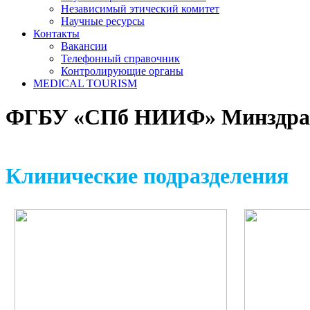
Независимый этический комитет
Научные ресурсы
Контакты
Вакансии
Телефонный справочник
Контролирующие органы
MEDICAL TOURISM
ФГБУ «СПб НИИФ» Минздрав
Клинические подразделения