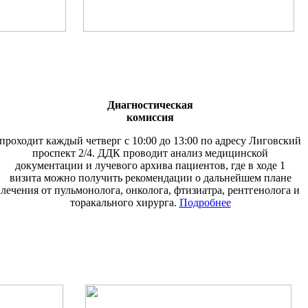
Диагностическая
комиссия
проходит каждый четверг с 10:00 до 13:00 по адресу Лиговский
проспект 2/4. ДДК проводит анализ медицинской
документации и лучевого архива пациентов, где в ходе 1
визита можно получить рекомендации о дальнейшем плане
лечения от пульмонолога, онколога, фтизиатра, рентгенолога и
торакального хирурга.
Подробнее