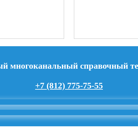
й многоканальный справочный т
+7 (812) 775-75-55