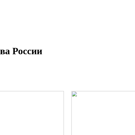
а России