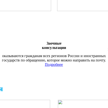
Заочные
консультации
оказываются гражданам всех регионов России и иностранных
государств по обращению, которое можно направить на почту.
Подробнее
я