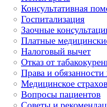
Консультативная по
Госпитализация
Заочные консультаци
Платные медицински
Налоговый вычет
Отказ от табакокурен
Права и обязанности
Медицинское страхо
Вопросы пациентов
Советы и рекоменда