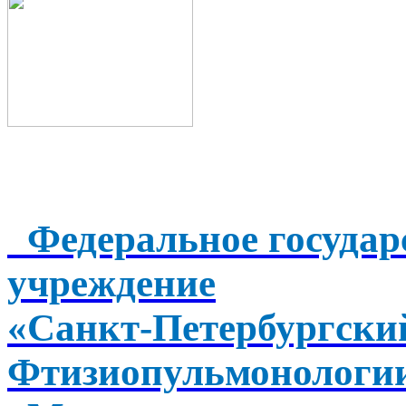
Федеральное государ
учреждение
«Санкт-Петербургск
Фтизиопульмонологи