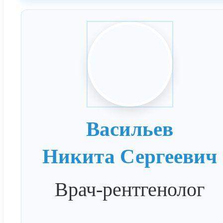
Васильев
Никита Сергеевич
Врач-рентгенолог