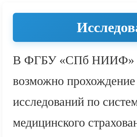
Исследо
В ФГБУ «СПб НИИФ» М
возможно прохождение 
исследований по систем
медицинского страхова