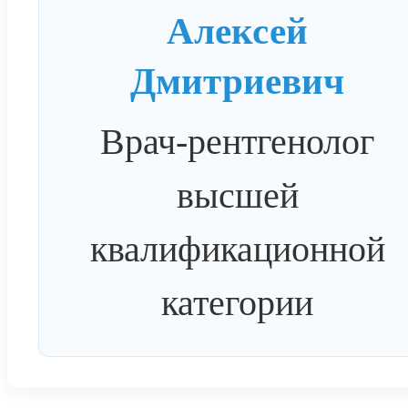
Алексей
Дмитриевич
Врач-рентгенолог
высшей
квалификационной
категории