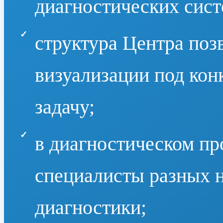
диагностических сист
структура Центра поз
визуализации под ко
задачу;
в диагностическом пр
специалисты разных 
диагностики;