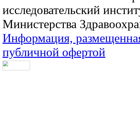
исследовательский инсти
Министерства Здравоохра
Информация, размещенная 
публичной офертой