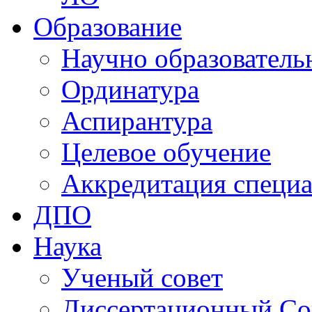
Образование
Научно образователь
Ординатура
Аспирантура
Целевое обучение
Аккредитация специа
ДПО
Наука
Ученый совет
Диссертационный Со