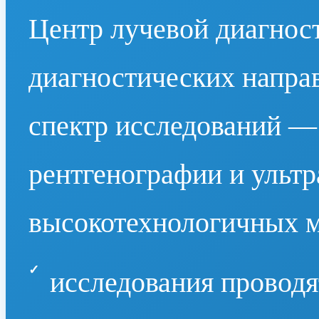
Центр лучевой диагнос
диагностических напра
спектр исследований —
рентгенографии и ультр
высокотехнологичных м
исследования проводя