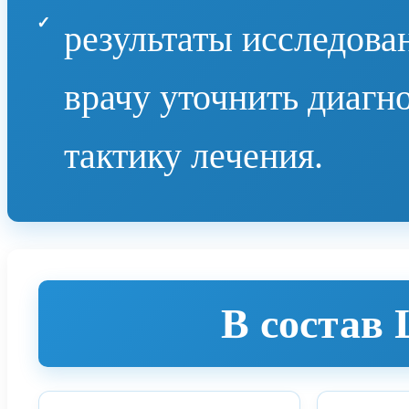
результаты исследов
врачу уточнить диагн
тактику лечения.
В состав 