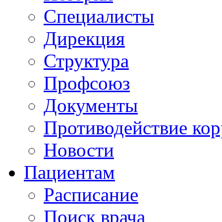
Специалисты
Дирекция
Структура
Профсоюз
Документы
Противодействие ко
Новости
Пациентам
Расписание
Поиск врача