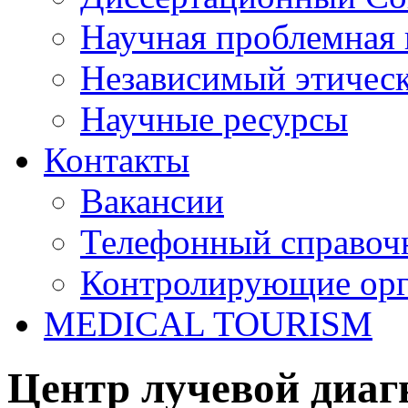
Научная проблемная 
Независимый этичес
Научные ресурсы
Контакты
Вакансии
Телефонный справоч
Контролирующие ор
MEDICAL TOURISM
Центр лучевой диаг