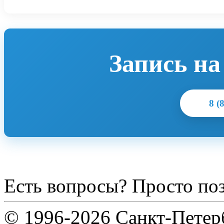
Запись на
8 (
Есть вопросы? Просто по
© 1996-2026 Санкт-Петер