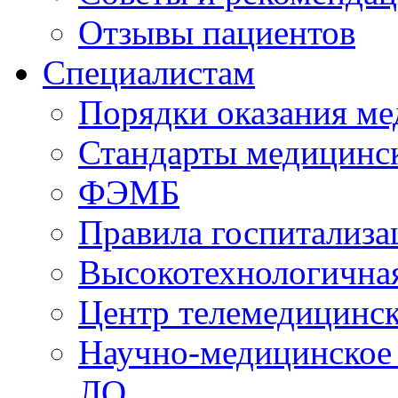
Отзывы пациентов
Специалистам
Порядки оказания м
Стандарты медицинс
ФЭМБ
Правила госпитализа
Высокотехнологична
Центр телемедицинск
Научно-медицинское
ЛО