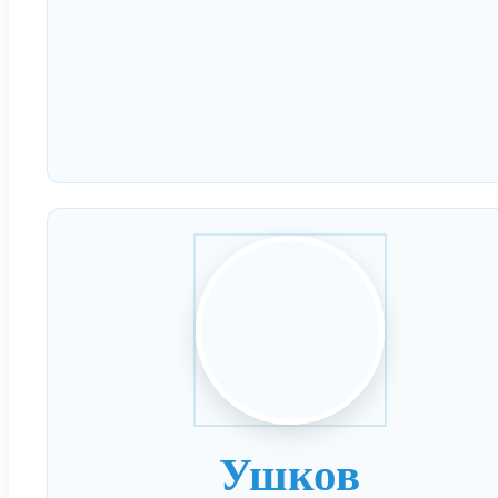
Ушков